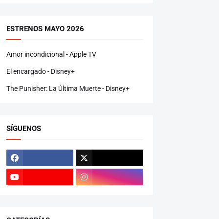
ESTRENOS MAYO 2026
Amor incondicional - Apple TV
El encargado - Disney+
The Punisher: La Última Muerte - Disney+
SÍGUENOS