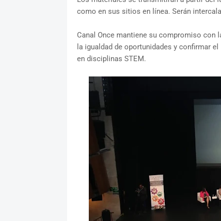
como en sus sitios en línea. Serán interca
Canal Once mantiene su compromiso con la 
la igualdad de oportunidades y confirmar el
en disciplinas STEM.