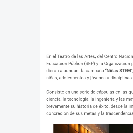
En el Teatro de las Artes, del Centro Nacio
Educación Pública (SEP) y la Organización
dieron a conocer la campaña “
Niñas STEM
”
niñas, adolescentes y jóvenes a disciplinas 
Consiste en una serie de cápsulas en las q
ciencia, la tecnología, la ingeniería y las 
brevemente su historia de éxito, desde la in
concreción de sus metas y la trascendencia