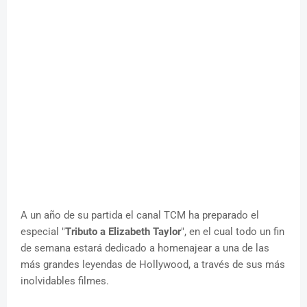
A un año de su partida el canal TCM ha preparado el
especial "
Tributo a Elizabeth Taylor
", en el cual todo un fin
de semana estará dedicado a homenajear a una de las
más grandes leyendas de Hollywood, a través de sus más
inolvidables filmes.