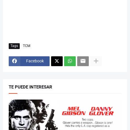
Tags
TCM
Facebook
TE PUEDE INTERESAR