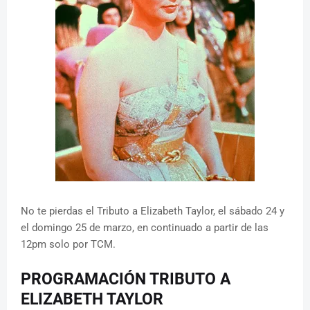
No te pierdas el Tributo a Elizabeth Taylor, el sábado 24 y
el domingo 25 de marzo, en continuado a partir de las
12pm solo por TCM.
PROGRAMACIÓN TRIBUTO A
ELIZABETH TAYLOR