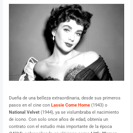
Dueña de una belleza extraordinaria, desde sus primeros
pasos en el cine con
Lassie Come Home
(1943) o
National Velvet
(1944), ya se vislumbraba el nacimiento
de ícono. Con solo once años de edad, obtenía un
contrato con el estudio más importante de la época