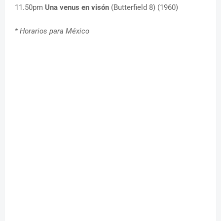
11.50pm
Una venus en visón
(Butterfield 8) (1960)
* Horarios para México