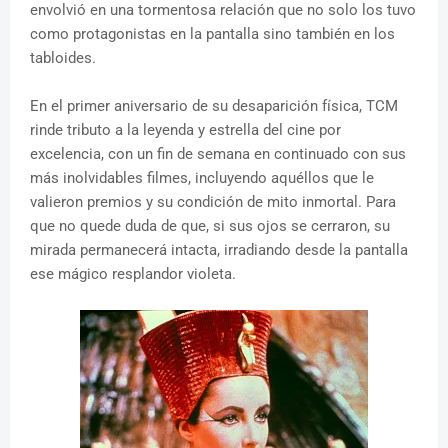
envolvió en una tormentosa relación que no solo los tuvo
como protagonistas en la pantalla sino también en los
tabloides.
En el primer aniversario de su desaparición física, TCM
rinde tributo a la leyenda y estrella del cine por
excelencia, con un fin de semana en continuado con sus
más inolvidables filmes, incluyendo aquéllos que le
valieron premios y su condición de mito inmortal. Para
que no quede duda de que, si sus ojos se cerraron, su
mirada permanecerá intacta, irradiando desde la pantalla
ese mágico resplandor violeta.