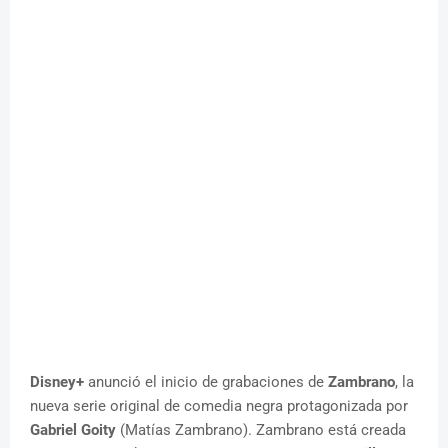
Disney+
anunció el inicio de grabaciones de
Zambrano
, la
nueva serie original de comedia negra protagonizada por
Gabriel Goity
(Matías Zambrano). Zambrano está creada