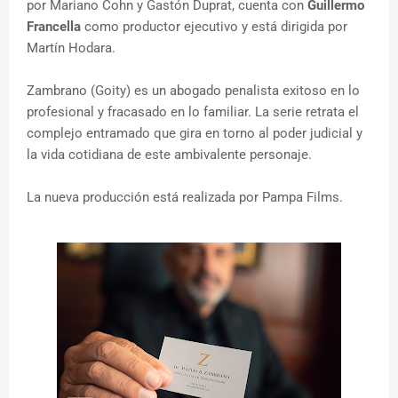
por Mariano Cohn y Gastón Duprat, cuenta con
Guillermo
Francella
como productor ejecutivo y está dirigida por
Martín Hodara.
Zambrano (Goity) es un abogado penalista exitoso en lo
profesional y fracasado en lo familiar. La serie retrata el
complejo entramado que gira en torno al poder judicial y
la vida cotidiana de este ambivalente personaje.
La nueva producción está realizada por Pampa Films.