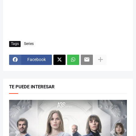
Tags
Series
Facebook
TE PUEDE INTERESAR