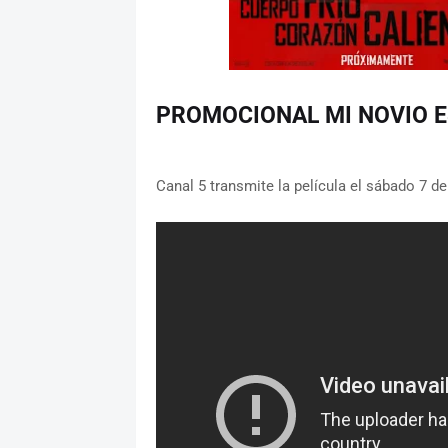
PROMOCIONAL MI NOVIO E
Canal 5 transmite la película el sábado 7 d