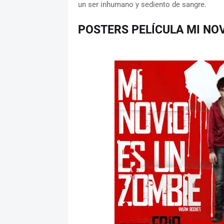
un ser inhumano y sediento de sangre.
POSTERS PELÍCULA MI NOV