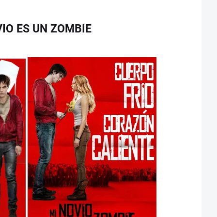
IO ES UN ZOMBIE