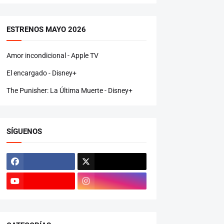
ESTRENOS MAYO 2026
Amor incondicional - Apple TV
El encargado - Disney+
The Punisher: La Última Muerte - Disney+
SÍGUENOS