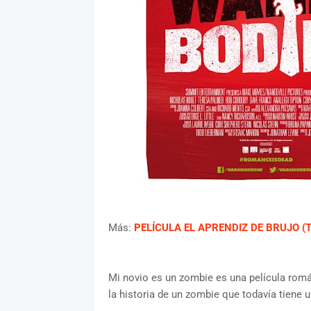
Más:
PELÍCULA EL APRENDIZ DE BRUJO (
Mi novio es un zombie es una película romá
la historia de un zombie que todavía tiene