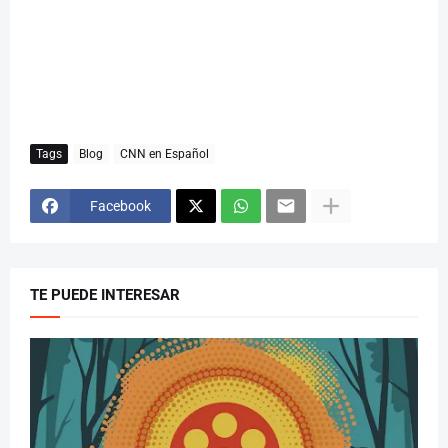
Tags
Blog
CNN en Español
Facebook
TE PUEDE INTERESAR