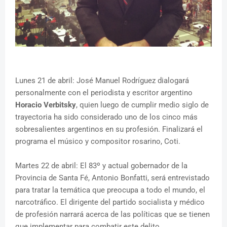
Lunes 21 de abril: José Manuel Rodríguez dialogará
personalmente con el periodista y escritor argentino
Horacio Verbitsky
, quien luego de cumplir medio siglo de
trayectoria ha sido considerado uno de los cinco más
sobresalientes argentinos en su profesión. Finalizará el
programa el músico y compositor rosarino, Coti.
Martes 22 de abril: El 83º y actual gobernador de la
Provincia de Santa Fé, Antonio Bonfatti, será entrevistado
para tratar la temática que preocupa a todo el mundo, el
narcotráfico. El dirigente del partido socialista y médico
de profesión narrará acerca de las políticas que se tienen
que implementar para combatir este delito.