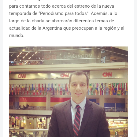
para contarnos todo acerca del estreno de la nueva
temporada de “Periodismo para todos”. Además, a lo
largo de la charla se abordarán diferentes temas de
actualidad de la Argentina que preocupan a la región y al
mundo.