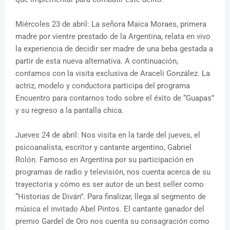
Miércoles 23 de abril: La señora Maica Moraes, primera
madre por vientre prestado de la Argentina, relata en vivo
la experiencia de decidir ser madre de una beba gestada a
partir de esta nueva alternativa. A continuación,
contamos con la visita exclusiva de Araceli González. La
actriz, modelo y conductora participa del programa
Encuentro para contarnos todo sobre el éxito de “Guapas”
y su regreso a la pantalla chica.
Jueves 24 de abril: Nos visita en la tarde del jueves, el
psicoanalista, escritor y cantante argentino, Gabriel
Rolón. Famoso en Argentina por su participación en
programas de radio y televisión, nos cuenta acerca de su
trayectoria y cómo es ser autor de un best seller como
“Historias de Diván”. Para finalizar, llega al segmento de
música el invitado Abel Pintos. El cantante ganador del
premio Gardel de Oro nos cuenta su consagración como