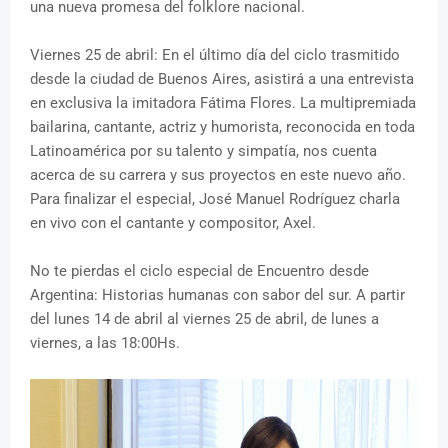
una nueva promesa del folklore nacional.
Viernes 25 de abril: En el último día del ciclo trasmitido
desde la ciudad de Buenos Aires, asistirá a una entrevista
en exclusiva la imitadora Fátima Flores. La multipremiada
bailarina, cantante, actriz y humorista, reconocida en toda
Latinoamérica por su talento y simpatía, nos cuenta
acerca de su carrera y sus proyectos en este nuevo año.
Para finalizar el especial, José Manuel Rodríguez charla
en vivo con el cantante y compositor, Axel.
No te pierdas el ciclo especial de Encuentro desde
Argentina: Historias humanas con sabor del sur. A partir
del lunes 14 de abril al viernes 25 de abril, de lunes a
viernes, a las 18:00Hs.