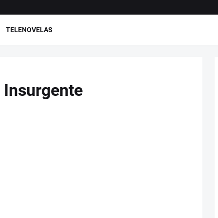
TELENOVELAS
a Insurgente