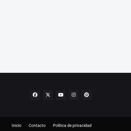
Inicio
Contacto
Política de privacidad