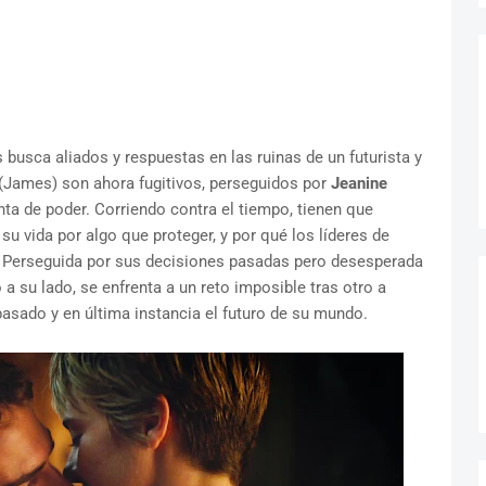
s busca aliados y respuestas en las ruinas de un futurista y
(James) son ahora fugitivos, perseguidos por
Jeanine
ienta de poder. Corriendo contra el tiempo, tienen que
 su vida por algo que proteger, y por qué los líderes de
. Perseguida por sus decisiones pasadas pero desesperada
 a su lado, se enfrenta a un reto imposible tras otro a
asado y en última instancia el futuro de su mundo.