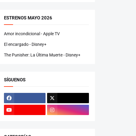
ESTRENOS MAYO 2026
Amor incondicional - Apple TV
El encargado - Disney+
The Punisher: La Última Muerte - Disney+
SÍGUENOS