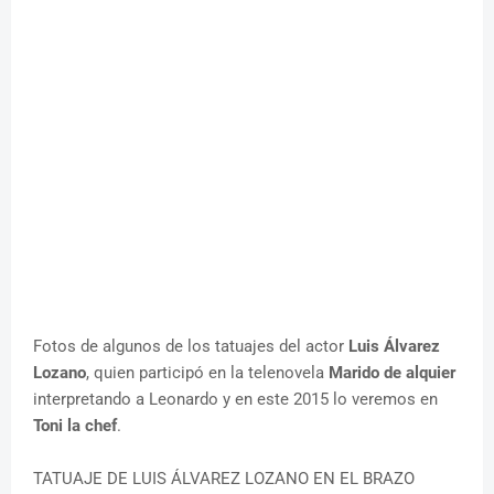
Fotos de algunos de los tatuajes del actor
Luis Álvarez
Lozano
, quien participó en la telenovela
Marido de alquier
interpretando a Leonardo y en este 2015 lo veremos en
Toni la chef
.
TATUAJE DE LUIS ÁLVAREZ LOZANO EN EL BRAZO