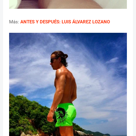
Más:
ANTES Y DESPUÉS: LUIS ÁLVAREZ LOZANO