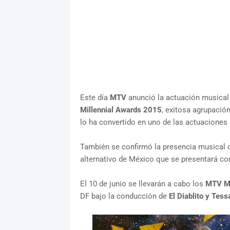
Este día
MTV
anunció la actuación musical 
Millennial Awards 2015
, exitosa agrupació
lo ha convertido en uno de las actuacione
También se confirmó la presencia musical
alternativo de México que se presentará co
El 10 de junio se llevarán a cabo los
MTV Mi
DF bajo la conducción de
El Diablito y Tess