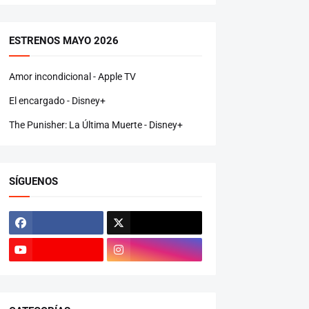
ESTRENOS MAYO 2026
Amor incondicional - Apple TV
El encargado - Disney+
The Punisher: La Última Muerte - Disney+
SÍGUENOS