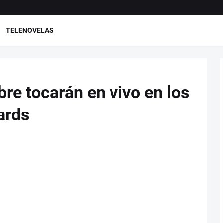
TELENOVELAS
re tocarán en vivo en los
ards