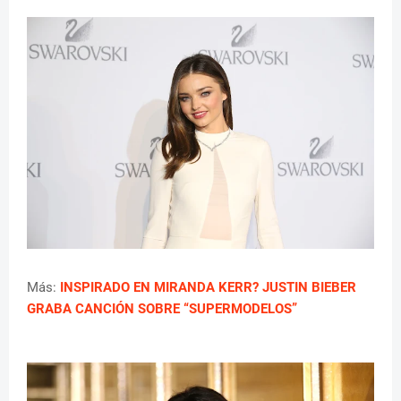
Más:
INSPIRADO EN MIRANDA KERR? JUSTIN BIEBER
GRABA CANCIÓN SOBRE “SUPERMODELOS”