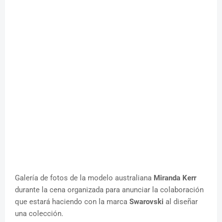
Galería de fotos de la modelo australiana
Miranda Kerr
durante la cena organizada para anunciar la colaboración
que estará haciendo con la marca
Swarovski
al diseñar
una colección.