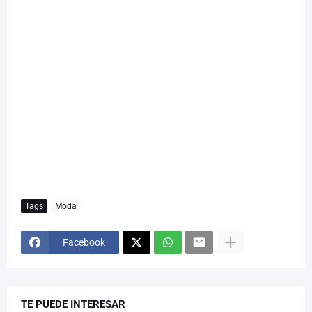
Tags
Moda
Facebook
TE PUEDE INTERESAR