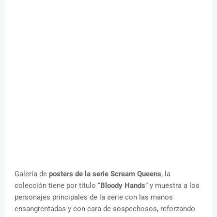
Galería de
posters de la serie Scream Queens
, la
colección tiene por título “
Bloody Hands
” y muestra a los
personajes principales de la serie con las manos
ensangrentadas y con cara de sospechosos, reforzando