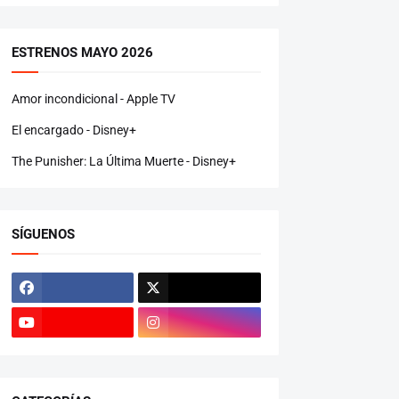
ESTRENOS MAYO 2026
Amor incondicional - Apple TV
El encargado - Disney+
The Punisher: La Última Muerte - Disney+
SÍGUENOS