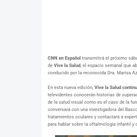
CNN en Español
transmitirá el próximo sába
de
Vive la Salud
, el espacio semanal que ab
conducido por la reconocida Dra. Marisa Az
En esta nueva edición,
Vive la Salud contin
televidentes conocerán historias de supera
de la salud visual como es el caso de la f
conversará con una investigadora del Bascom
tratamientos oculares y contactará a expert
para hablar sobre la oftalmología infantil 