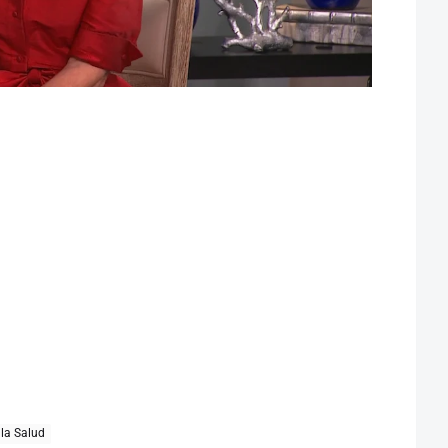
 la Salud