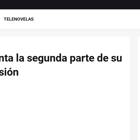
TELENOVELAS
nta la segunda parte de su
isión