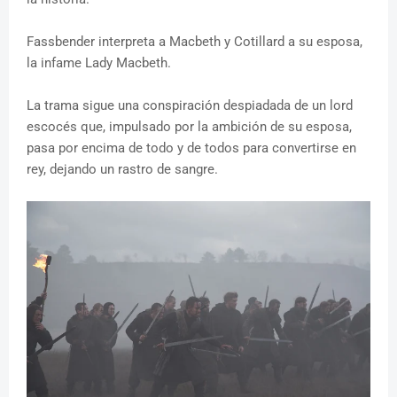
Fassbender interpreta a Macbeth y Cotillard a su esposa,
la infame Lady Macbeth.
La trama sigue una conspiración despiadada de un lord
escocés que, impulsado por la ambición de su esposa,
pasa por encima de todo y de todos para convertirse en
rey, dejando un rastro de sangre.