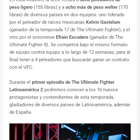
peso ligero
(155 libras) y a
ocho más de peso welter
(170
libras) de diversos países en dos equipos: uno liderado
por el peleador de raíces mexicanas
Kelvin Gastelum
(ganador de la temporada 17 de The Ultimate Fighter), y el
otro por el sonorense
Efraín Escudero
(ganador de The
Ultimate Fighter 8). Se competirá bajo el mismo formato
de equipo contra equipo a lo largo de 12 semanas, para al
final tener a 4 peleadores que buscarán ganar un contrato
con el UFC.
Durante el
primer episodio de The Ultimate Fighter
Latinoamérica 2
podremos conocer a los 16 nuevos
protagonistas y contendientes de esta temporada,
gladiadores de diversos países de Latinoamérica, además
de España.