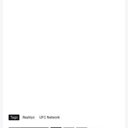
Tags
Realitys
UFC Network