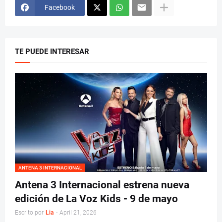
Facebook
TE PUEDE INTERESAR
ANTENA 3 INTERNACIONAL
Antena 3 Internacional estrena nueva
edición de La Voz Kids - 9 de mayo
Escrito por
Lia
-
April 21, 2026