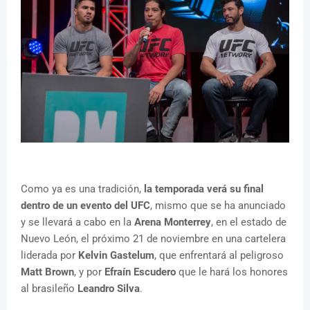
Como ya es una tradición,
la temporada verá su final
dentro de un evento del UFC
, mismo que se ha anunciado
y se llevará a cabo en la
Arena Monterrey
, en el estado de
Nuevo León, el próximo 21 de noviembre en una cartelera
liderada por
Kelvin Gastelum
, que enfrentará al peligroso
Matt Brown
, y por
Efraín Escudero
que le hará los honores
al brasileño
Leandro Silva
.