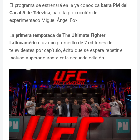
El programa se estrenará en la ya conocida
barra PM del
Canal 5 de Televisa
, bajo la producción del
experimentado Miguel Ángel Fox.
La
primera temporada de The Ultimate Fighter
Latinoamérica
tuvo un promedio de 7 millones de
televidentes por capítulo, éxito que se espera repetir e
incluso superar durante esta segunda edición.