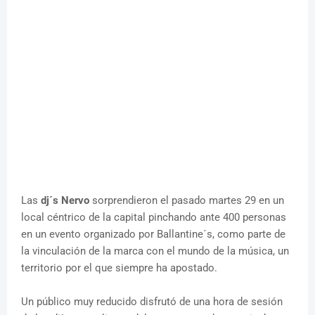
Las
dj´s Nervo
sorprendieron el pasado martes 29 en un
local céntrico de la capital pinchando ante 400 personas
en un evento organizado por Ballantine´s, como parte de
la vinculación de la marca con el mundo de la música, un
territorio por el que siempre ha apostado.
Un público muy reducido disfrutó de una hora de sesión