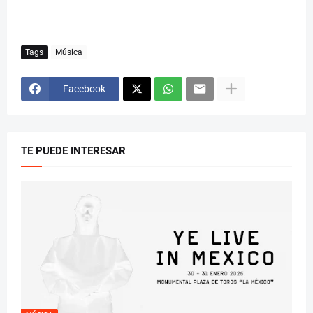
Tags
Música
Facebook
TE PUEDE INTERESAR