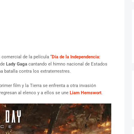
comercial de la película “
Día de la Independencia:
 de
Lady Gaga
cantando el himno nacional de Estados
batalla contra los extraterrestres.
rimer film y la Tierra se enfrenta a otra invasión
 regresan al elenco y a ellos se une
Liam Hemswort
.