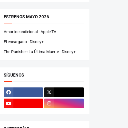
ESTRENOS MAYO 2026
Amor incondicional - Apple TV
El encargado - Disney+
The Punisher: La Última Muerte - Disney+
SÍGUENOS