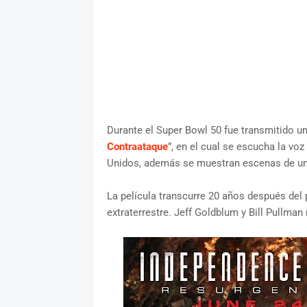
Durante el Super Bowl 50 fue transmitido un 
Contraataque
”, en el cual se escucha la voz
Unidos, además se muestran escenas de una 
La película transcurre 20 años después del p
extraterrestre. Jeff Goldblum y Bill Pullman