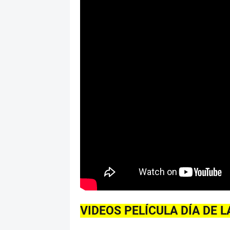
VIDEOS PELÍCULA DÍA DE 