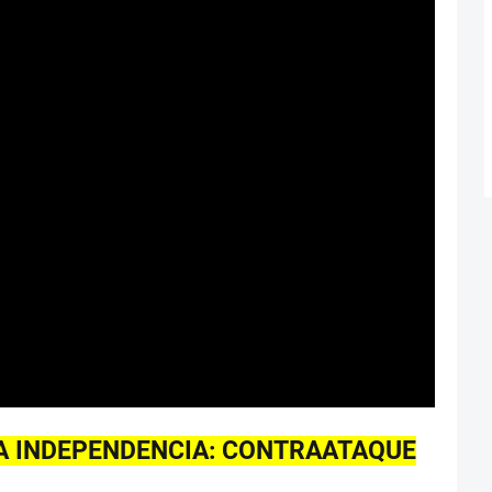
LA INDEPENDENCIA: CONTRAATAQUE