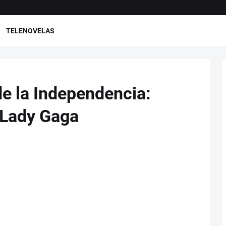
TELENOVELAS
de la Independencia:
 Lady Gaga