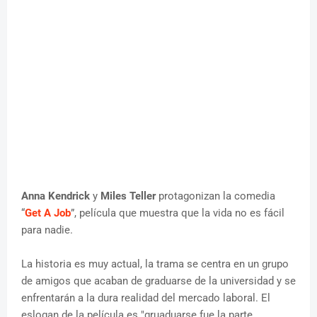
Anna Kendrick
y
Miles Teller
protagonizan la comedia
“
Get A Job
”, película que muestra que la vida no es fácil
para nadie.
La historia es muy actual, la trama se centra en un grupo
de amigos que acaban de graduarse de la universidad y se
enfrentarán a la dura realidad del mercado laboral. El
eslogan de la película es "gruaduarse fue la parte