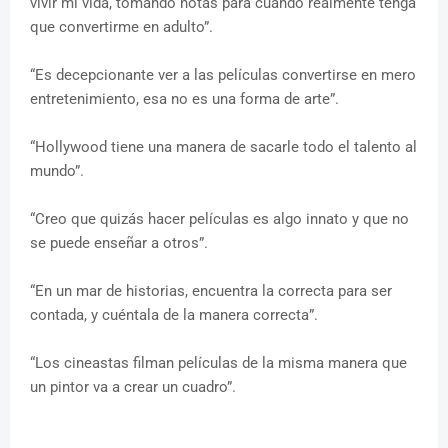
vivir mi vida, tomando notas para cuando realmente tenga
que convertirme en adulto”.
“Es decepcionante ver a las películas convertirse en mero
entretenimiento, esa no es una forma de arte”.
“Hollywood tiene una manera de sacarle todo el talento al
mundo”.
“Creo que quizás hacer películas es algo innato y que no
se puede enseñar a otros”.
“En un mar de historias, encuentra la correcta para ser
contada, y cuéntala de la manera correcta”.
“Los cineastas filman películas de la misma manera que
un pintor va a crear un cuadro”.