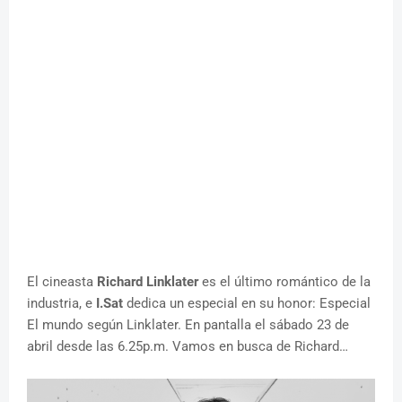
El cineasta
Richard Linklater
es el último romántico de la
industria, e
I.Sat
dedica un especial en su honor: Especial
El mundo según Linklater. En pantalla el sábado 23 de
abril desde las 6.25p.m. Vamos en busca de Richard…