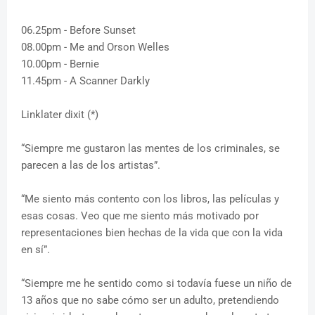
06.25pm - Before Sunset
08.00pm - Me and Orson Welles
10.00pm - Bernie
11.45pm - A Scanner Darkly
Linklater dixit (*)
“Siempre me gustaron las mentes de los criminales, se
parecen a las de los artistas”.
“Me siento más contento con los libros, las películas y
esas cosas. Veo que me siento más motivado por
representaciones bien hechas de la vida que con la vida
en sí”.
“Siempre me he sentido como si todavía fuese un niño de
13 años que no sabe cómo ser un adulto, pretendiendo