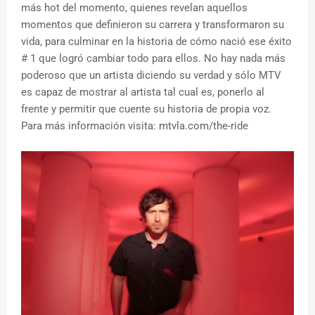
más hot del momento, quienes revelan aquellos
momentos que definieron su carrera y transformaron su
vida, para culminar en la historia de cómo nació ese éxito
# 1 que logró cambiar todo para ellos. No hay nada más
poderoso que un artista diciendo su verdad y sólo MTV
es capaz de mostrar al artista tal cual es, ponerlo al
frente y permitir que cuente su historia de propia voz.
Para más información visita: mtvla.com/the-ride