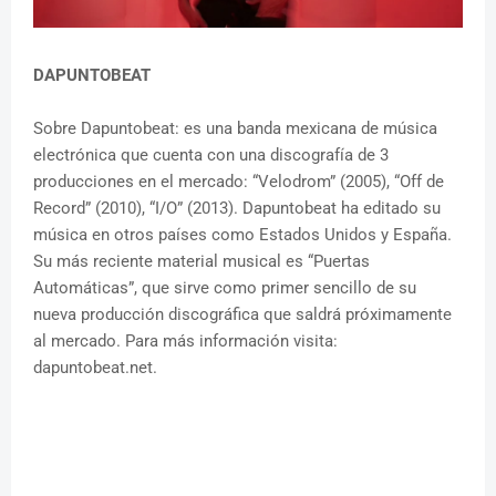
DAPUNTOBEAT
Sobre Dapuntobeat: es una banda mexicana de música
electrónica que cuenta con una discografía de 3
producciones en el mercado: “Velodrom” (2005), “Off de
Record” (2010), “I/O” (2013). Dapuntobeat ha editado su
música en otros países como Estados Unidos y España.
Su más reciente material musical es “Puertas
Automáticas”, que sirve como primer sencillo de su
nueva producción discográfica que saldrá próximamente
al mercado. Para más información visita:
dapuntobeat.net.