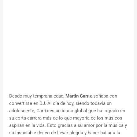
Desde muy temprana edad,
Martin Garrix
soñaba con
convertirse en DJ. Al día de hoy, siendo todavía un
adolescente, Garrix es un ícono global que ha logrado en
su corta carrera más de lo que mayoría de los músicos
aspiran en la vida. Esto gracias a su amor por la música y
su insaciable deseo de llevar alegría y hacer bailar a la