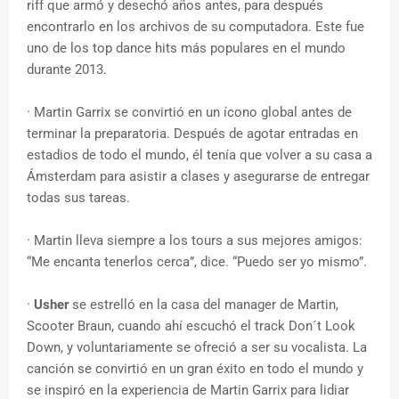
riff que armó y desechó años antes, para después
encontrarlo en los archivos de su computadora. Este fue
uno de los top dance hits más populares en el mundo
durante 2013.
· Martin Garrix se convirtió en un ícono global antes de
terminar la preparatoria. Después de agotar entradas en
estadios de todo el mundo, él tenía que volver a su casa a
Ámsterdam para asistir a clases y asegurarse de entregar
todas sus tareas.
· Martin lleva siempre a los tours a sus mejores amigos:
“Me encanta tenerlos cerca”, dice. “Puedo ser yo mismo”.
·
Usher
se estrelló en la casa del manager de Martin,
Scooter Braun, cuando ahí escuchó el track Don´t Look
Down, y voluntariamente se ofreció a ser su vocalista. La
canción se convirtió en un gran éxito en todo el mundo y
se inspiró en la experiencia de Martin Garrix para lidiar