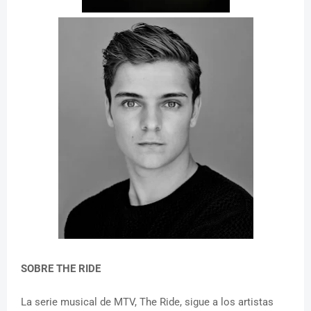
SOBRE THE RIDE
La serie musical de MTV, The Ride, sigue a los artistas