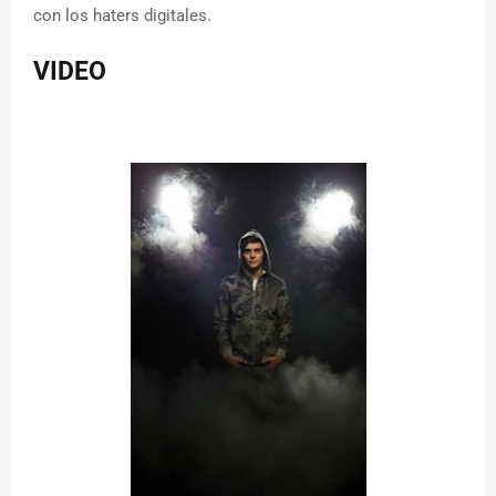
con los haters digitales.
VIDEO