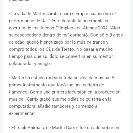
· La vida de Martin cambió para siempre cuando vio el
performance de DJ Tiësto durante la ceremonia de
apertura de los Juegos Olímpicos de Atenas 2004. “Algo
se desencadenó dentro de mí” comentó. Con sólo 8 años
de edad, quedó hipnotizado por la música trance y
compró todos los CDs de Tiësto. No pasaría mucho
tiempo para que su ídolo se convertirá en su mentor,
colaborador y amigo.
· Martin ha estado rodeado toda su vida de música. El
primer instrumento que tocó fue una guitarra de
flamenco. Como una primera incursión en la producción
musical, Garrix grabó sus melodías de guitarra en la
computadora, añadió tambores y comenzó a
experimentar.
· El track Animals, de Martin Garrix, fue creado sobre un