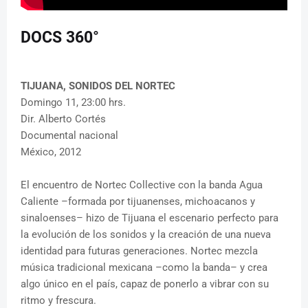
DOCS 360°
TIJUANA, SONIDOS DEL NORTEC
Domingo 11, 23:00 hrs.
Dir. Alberto Cortés
Documental nacional
México, 2012
El encuentro de Nortec Collective con la banda Agua
Caliente –formada por tijuanenses, michoacanos y
sinaloenses– hizo de Tijuana el escenario perfecto para
la evolución de los sonidos y la creación de una nueva
identidad para futuras generaciones. Nortec mezcla
música tradicional mexicana –como la banda– y crea
algo único en el país, capaz de ponerlo a vibrar con su
ritmo y frescura.