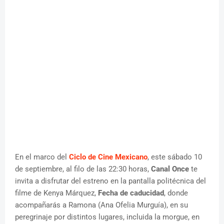
En el marco del
Ciclo de Cine Mexicano
, este sábado 10
de septiembre, al filo de las 22:30 horas,
Canal Once
te
invita a disfrutar del estreno en la pantalla politécnica del
filme de Kenya Márquez,
Fecha de caducidad
, donde
acompañarás a Ramona (Ana Ofelia Murguía), en su
peregrinaje por distintos lugares, incluida la morgue, en