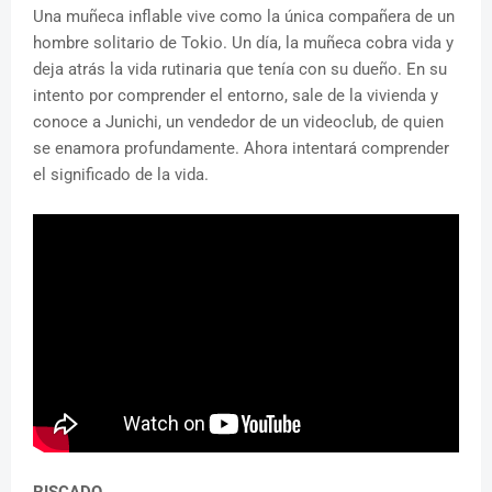
Una muñeca inflable vive como la única compañera de un
hombre solitario de Tokio. Un día, la muñeca cobra vida y
deja atrás la vida rutinaria que tenía con su dueño. En su
intento por comprender el entorno, sale de la vivienda y
conoce a Junichi, un vendedor de un videoclub, de quien
se enamora profundamente. Ahora intentará comprender
el significado de la vida.