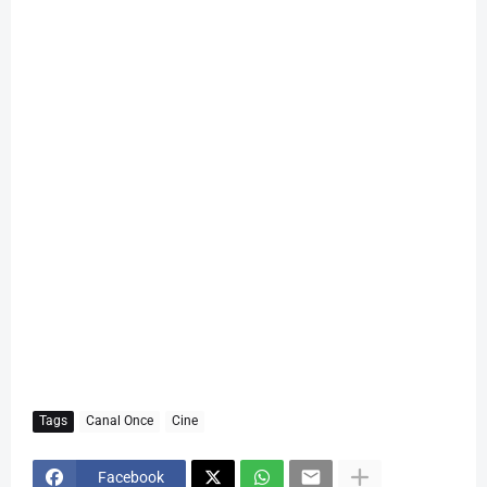
Tags
Canal Once
Cine
Facebook