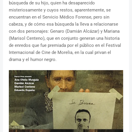
búsqueda de su hijo, quien ha desaparecido
misteriosamente y cuyos restos, aparentemente, se
encuentran en el Servicio Médico Forense, pero sin
cabeza, y de cómo esa búsqueda la lleva a relacionarse
con dos personajes: Genaro (Damián Alcázar) y Mariana
(Marisol Centeno), que en conjunto generan una historia
de enredos que fue premiada por el público en el Festival
Internacional de Cine de Morelia, en la cual privan el
drama y el humor negro.