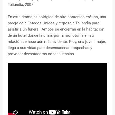
Tailandia, 2007
En este drama psicológico de alto contenido erótico, una
pareja deja Estados Unidos y regresa a Tailandia para
asistir a un funeral. Ambos se encierran en la habitación
de un hotel donde la crisis por la monotonía en su
relación se hace aún más evidente. Ploy, una joven mujer,
llega a sus vidas para desencadenar sospechas y
provocar devastadoras consecuencias.