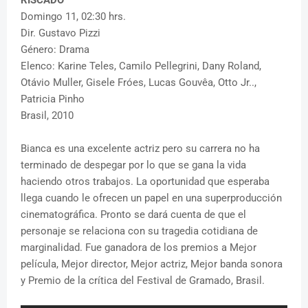
RISCADO
Domingo 11, 02:30 hrs.
Dir. Gustavo Pizzi
Género: Drama
Elenco: Karine Teles, Camilo Pellegrini, Dany Roland,
Otávio Muller, Gisele Fróes, Lucas Gouvêa, Otto Jr..,
Patricia Pinho
Brasil, 2010
Bianca es una excelente actriz pero su carrera no ha
terminado de despegar por lo que se gana la vida
haciendo otros trabajos. La oportunidad que esperaba
llega cuando le ofrecen un papel en una superproducción
cinematográfica. Pronto se dará cuenta de que el
personaje se relaciona con su tragedia cotidiana de
marginalidad. Fue ganadora de los premios a Mejor
película, Mejor director, Mejor actriz, Mejor banda sonora
y Premio de la crítica del Festival de Gramado, Brasil.