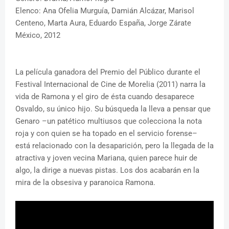
Elenco: Ana Ofelia Murguía, Damián Alcázar, Marisol
Centeno, Marta Aura, Eduardo España, Jorge Zárate
México, 2012
La película ganadora del Premio del Público durante el
Festival Internacional de Cine de Morelia (2011) narra la
vida de Ramona y el giro de ésta cuando desaparece
Osvaldo, su único hijo. Su búsqueda la lleva a pensar que
Genaro –un patético multiusos que colecciona la nota
roja y con quien se ha topado en el servicio forense–
está relacionado con la desaparición, pero la llegada de la
atractiva y joven vecina Mariana, quien parece huir de
algo, la dirige a nuevas pistas. Los dos acabarán en la
mira de la obsesiva y paranoica Ramona.