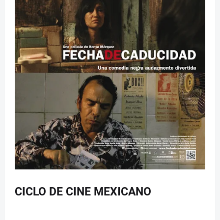
CICLO DE CINE MEXICANO