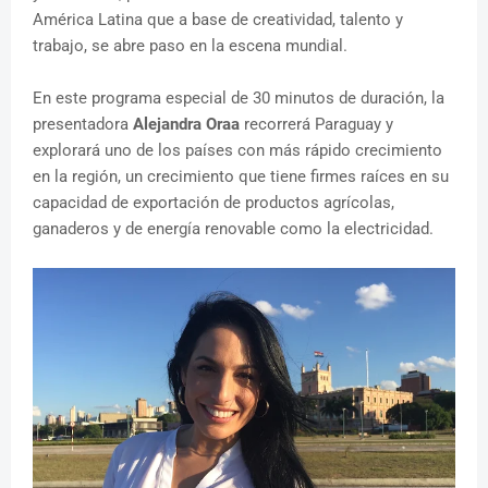
América Latina que a base de creatividad, talento y
trabajo, se abre paso en la escena mundial.
En este programa especial de 30 minutos de duración, la
presentadora
Alejandra Oraa
recorrerá Paraguay y
explorará uno de los países con más rápido crecimiento
en la región, un crecimiento que tiene firmes raíces en su
capacidad de exportación de productos agrícolas,
ganaderos y de energía renovable como la electricidad.