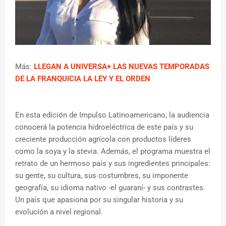
Más:
LLEGAN A UNIVERSA+ LAS NUEVAS TEMPORADAS
DE LA FRANQUICIA LA LEY Y EL ORDEN
En esta edición de Impulso Latinoamericano, la audiencia
conocerá la potencia hidroeléctrica de este país y su
creciente producción agrícola con productos líderes
como la soya y la stevia. Además, el programa muestra el
retrato de un hermoso país y sus ingredientes principales:
su gente, su cultura, sus costumbres, su imponente
geografía, su idioma nativo -el guaraní- y sus contrastes.
Un país que apasiona por su singular historia y su
evolución a nivel regional.