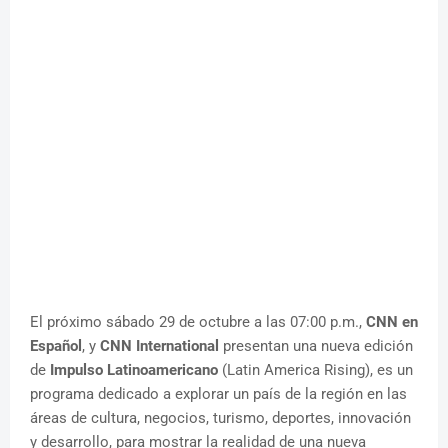
El próximo sábado 29 de octubre a las 07:00 p.m.,
CNN en
Español
, y
CNN International
presentan una nueva edición
de
Impulso Latinoamericano
(Latin America Rising), es un
programa dedicado a explorar un país de la región en las
áreas de cultura, negocios, turismo, deportes, innovación
y desarrollo, para mostrar la realidad de una nueva