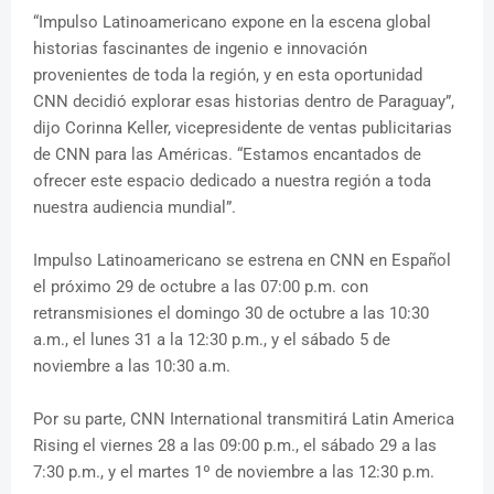
“Impulso Latinoamericano expone en la escena global
historias fascinantes de ingenio e innovación
provenientes de toda la región, y en esta oportunidad
CNN decidió explorar esas historias dentro de Paraguay”,
dijo Corinna Keller, vicepresidente de ventas publicitarias
de CNN para las Américas. “Estamos encantados de
ofrecer este espacio dedicado a nuestra región a toda
nuestra audiencia mundial”.
Impulso Latinoamericano se estrena en CNN en Español
el próximo 29 de octubre a las 07:00 p.m. con
retransmisiones el domingo 30 de octubre a las 10:30
a.m., el lunes 31 a la 12:30 p.m., y el sábado 5 de
noviembre a las 10:30 a.m.
Por su parte, CNN International transmitirá Latin America
Rising el viernes 28 a las 09:00 p.m., el sábado 29 a las
7:30 p.m., y el martes 1º de noviembre a las 12:30 p.m.