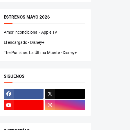
ESTRENOS MAYO 2026
Amor incondicional - Apple TV
El encargado - Disney+
The Punisher: La Última Muerte - Disney+
SÍGUENOS