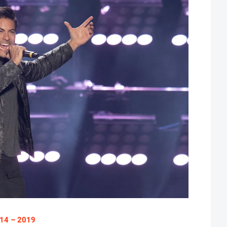
14 – 2019