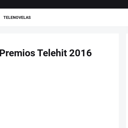
TELENOVELAS
Premios Telehit 2016