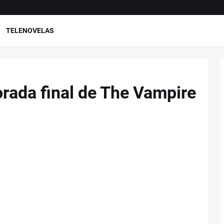
TELENOVELAS
rada final de The Vampire