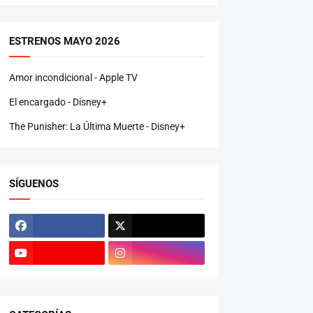
ESTRENOS MAYO 2026
Amor incondicional - Apple TV
El encargado - Disney+
The Punisher: La Última Muerte - Disney+
SÍGUENOS