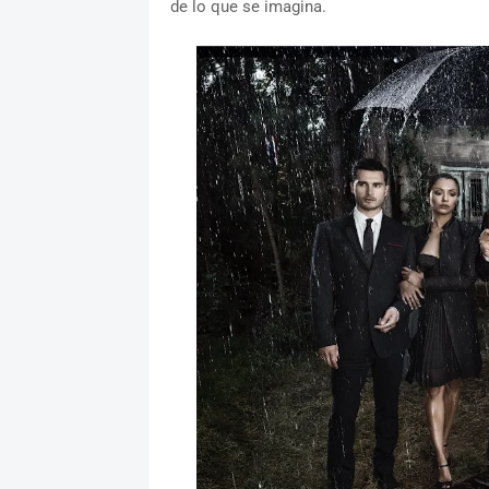
de lo que se imagina.