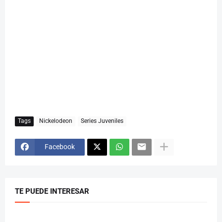
Tags
Nickelodeon
Series Juveniles
Facebook
TE PUEDE INTERESAR