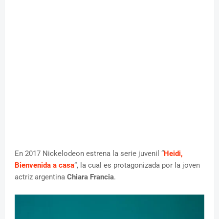
En 2017 Nickelodeon estrena la serie juvenil “
Heidi,
Bienvenida a casa
”, la cual es protagonizada por la joven
actriz argentina
Chiara Francia
.