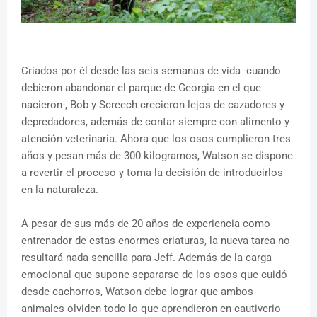
Criados por él desde las seis semanas de vida -cuando
debieron abandonar el parque de Georgia en el que
nacieron-, Bob y Screech crecieron lejos de cazadores y
depredadores, además de contar siempre con alimento y
atención veterinaria. Ahora que los osos cumplieron tres
años y pesan más de 300 kilogramos, Watson se dispone
a revertir el proceso y toma la decisión de introducirlos
en la naturaleza.
A pesar de sus más de 20 años de experiencia como
entrenador de estas enormes criaturas, la nueva tarea no
resultará nada sencilla para Jeff. Además de la carga
emocional que supone separarse de los osos que cuidó
desde cachorros, Watson debe lograr que ambos
animales olviden todo lo que aprendieron en cautiverio