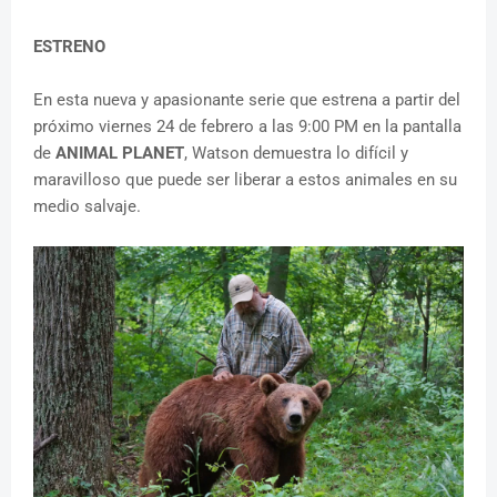
ESTRENO
En esta nueva y apasionante serie que estrena a partir del
próximo viernes 24 de febrero a las 9:00 PM en la pantalla
de
ANIMAL PLANET
, Watson demuestra lo difícil y
maravilloso que puede ser liberar a estos animales en su
medio salvaje.