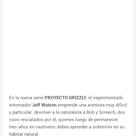
En la nueva serie
PROYECTO GRIZZLY
, el experimentado
entrenador
Jeff Watson
emprende una aventura muy difícil
y particular: devolver a la naturaleza a Bob y Screech, dos
osos rescatados por él, quienes luego de permanecer
tres años en cautiverio deben aprender a sobrevivir en su
hábitat natural.