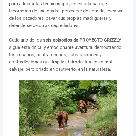
para adquirir las técnicas que, en estado salvaje,
incorporan de una madre: proveerse de comida, escapar
de los cazadores, cavar sus propias madrigueras y
defenderse de otros depredadores.
Cada uno de los
seis episodios de PROYECTO GRIZZLY
sigue esta difícil y emocionante aventura, demostrando
los desafíos, contratiempos, satisfacciones y
contradicciones que implica introducir a un animal
salvaje, pero criado en cautiverio, en la naturaleza.