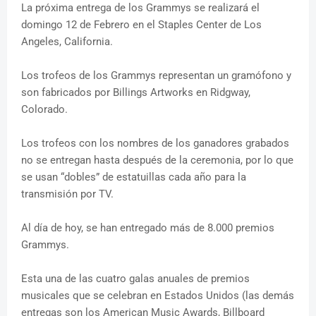
La próxima entrega de los Grammys se realizará el
domingo 12 de Febrero en el Staples Center de Los
Angeles, California.
Los trofeos de los Grammys representan un gramófono y
son fabricados por Billings Artworks en Ridgway,
Colorado.
Los trofeos con los nombres de los ganadores grabados
no se entregan hasta después de la ceremonia, por lo que
se usan “dobles” de estatuillas cada año para la
transmisión por TV.
Al día de hoy, se han entregado más de 8.000 premios
Grammys.
Esta una de las cuatro galas anuales de premios
musicales que se celebran en Estados Unidos (las demás
entregas son los American Music Awards, Billboard