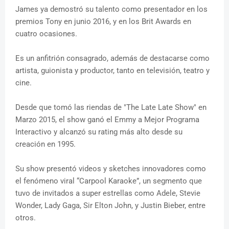
James ya demostró su talento como presentador en los
premios Tony en junio 2016, y en los Brit Awards en
cuatro ocasiones.
Es un anfitrión consagrado, además de destacarse como
artista, guionista y productor, tanto en televisión, teatro y
cine.
Desde que tomó las riendas de "The Late Late Show" en
Marzo 2015, el show ganó el Emmy a Mejor Programa
Interactivo y alcanzó su rating más alto desde su
creación en 1995.
Su show presentó videos y sketches innovadores como
el fenómeno viral “Carpool Karaoke”, un segmento que
tuvo de invitados a super estrellas como Adele, Stevie
Wonder, Lady Gaga, Sir Elton John, y Justin Bieber, entre
otros.