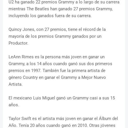
U2 ha ganado 22 premios Grammy a lo largo de su carrera
mientras The Beatles han ganado 27 premios Grammy,
incluyendo los ganados fuera de su carrera.
Quincy Jones, con 27 premios, tiene el récord de la
mayoría de los premios Grammy ganados por un
Productor.
LeAnn Rimes es la persona más joven en ganar un
Grammy, a los 14 años cuando ganó sus dos primeros
premios en 1997. También fue la primera artista de
género Country en ganar el Grammy a Mejor Nuevo
Artista.
El mexicano Luis Miguel ganó un Grammy casi a sus 15
años.
Taylor Swift es el artista más joven en ganar el Álbum del
Año. Tenía 20 años cuando ganó en 2010. Otras jóvenes