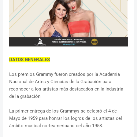
DATOS GENERALES
Los premios Grammy fueron creados por la Academia
Nacional de Artes y Ciencias de la Grabación para
reconocer a los artistas más destacados en la industria
de la grabación.
La primer entrega de los Grammys se celebró el 4 de
Mayo de 1959 para honrar los logros de los artistas del
ámbito musical norteamericano del año 1958.