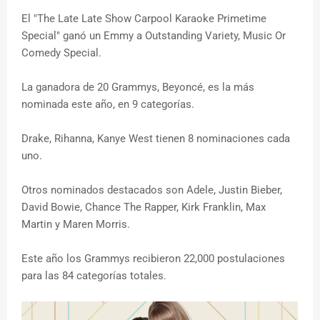
El "The Late Late Show Carpool Karaoke Primetime
Special" ganó un Emmy a Outstanding Variety, Music Or
Comedy Special.
La ganadora de 20 Grammys, Beyoncé, es la más
nominada este año, en 9 categorías.
Drake, Rihanna, Kanye West tienen 8 nominaciones cada
uno.
Otros nominados destacados son Adele, Justin Bieber,
David Bowie, Chance The Rapper, Kirk Franklin, Max
Martin y Maren Morris.
Este año los Grammys recibieron 22,000 postulaciones
para las 84 categorías totales.