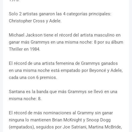
Solo 2 artistas ganaron las 4 categorías principales:
Christopher Cross y Adele.
Michael Jackson tiene el récord del artista masculino en
ganar más Grammys en una misma noche: 8 por su álbum
Thriller en 1984.
El récord de una artista femenina de Grammys ganados
en una misma noche está empatado por Beyoncé y Adele,
cada una con 6 premios.
Santana es la banda que más Grammys se llevó en una
misma noche: 8.
El récord de más nominaciones al Grammy sin ganar
ninguna lo mantienen Brian McKnight y Snoop Dogg
(empatados), seguidos por Joe Satriani, Martina McBride,