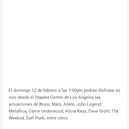
El domingo 12 de febrero a las 7:00pm podrás disfrutar en
vivo desde el Staples Center de Los Ángeles las
actuaciones de Bruno Mars, Adele, John Legend,
Metallica, Carrie Underwood, Alicia Keys, Dave Grohl, The
Weeknd, Daft Punk, entre otros.