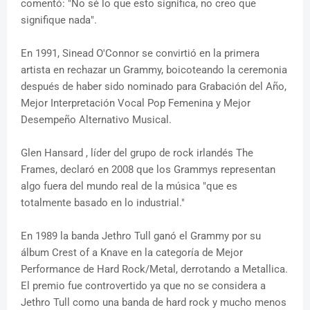
comentó: "No sé lo que esto significa, no creo que
signifique nada".
En 1991, Sinead O'Connor se convirtió en la primera
artista en rechazar un Grammy, boicoteando la ceremonia
después de haber sido nominado para Grabación del Año,
Mejor Interpretación Vocal Pop Femenina y Mejor
Desempeño Alternativo Musical.
Glen Hansard , líder del grupo de rock irlandés The
Frames, declaró en 2008 que los Grammys representan
algo fuera del mundo real de la música "que es
totalmente basado en lo industrial."
En 1989 la banda Jethro Tull ganó el Grammy por su
álbum Crest of a Knave en la categoría de Mejor
Performance de Hard Rock/Metal, derrotando a Metallica.
El premio fue controvertido ya que no se considera a
Jethro Tull como una banda de hard rock y mucho menos