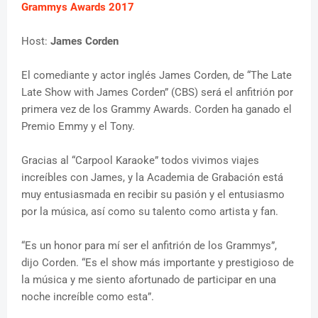
Grammys Awards 2017
Host:
James Corden
El comediante y actor inglés James Corden, de “The Late
Late Show with James Corden” (CBS) será el anfitrión por
primera vez de los Grammy Awards. Corden ha ganado el
Premio Emmy y el Tony.
Gracias al “Carpool Karaoke” todos vivimos viajes
increíbles con James, y la Academia de Grabación está
muy entusiasmada en recibir su pasión y el entusiasmo
por la música, así como su talento como artista y fan.
“Es un honor para mí ser el anfitrión de los Grammys”,
dijo Corden. “Es el show más importante y prestigioso de
la música y me siento afortunado de participar en una
noche increíble como esta”.