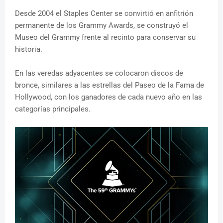
Desde 2004 el Staples Center se convirtió en anfitrión
permanente de los Grammy Awards, se construyó el
Museo del Grammy frente al recinto para conservar su
historia.
En las veredas adyacentes se colocaron discos de
bronce, similares a las estrellas del Paseo de la Fama de
Hollywood, con los ganadores de cada nuevo año en las
categorías principales.