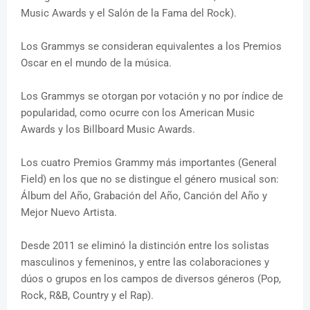
Music Awards y el Salón de la Fama del Rock).
Los Grammys se consideran equivalentes a los Premios
Oscar en el mundo de la música.
Los Grammys se otorgan por votación y no por índice de
popularidad, como ocurre con los American Music
Awards y los Billboard Music Awards.
Los cuatro Premios Grammy más importantes (General
Field) en los que no se distingue el género musical son:
Álbum del Año, Grabación del Año, Canción del Año y
Mejor Nuevo Artista.
Desde 2011 se eliminó la distinción entre los solistas
masculinos y femeninos, y entre las colaboraciones y
dúos o grupos en los campos de diversos géneros (Pop,
Rock, R&B, Country y el Rap).