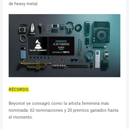
de heavy metal.
RÉCORDS:
Beyoncé se consagró como la artista femenina más
nominada: 62 nominaciones y 20 premios ganados hasta
el momento.