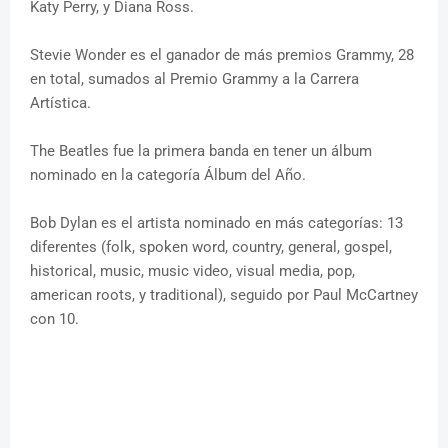
Katy Perry, y Diana Ross.
Stevie Wonder es el ganador de más premios Grammy, 28
en total, sumados al Premio Grammy a la Carrera
Artística.
The Beatles fue la primera banda en tener un álbum
nominado en la categoría Álbum del Año.
Bob Dylan es el artista nominado en más categorías: 13
diferentes (folk, spoken word, country, general, gospel,
historical, music, music video, visual media, pop,
american roots, y traditional), seguido por Paul McCartney
con 10.