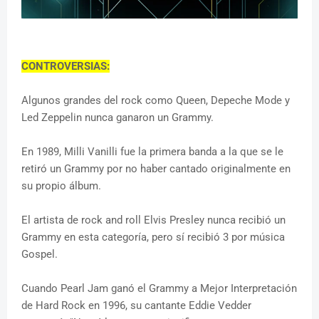
CONTROVERSIAS:
Algunos grandes del rock como Queen, Depeche Mode y
Led Zeppelin nunca ganaron un Grammy.
En 1989, Milli Vanilli fue la primera banda a la que se le
retiró un Grammy por no haber cantado originalmente en
su propio álbum.
El artista de rock and roll Elvis Presley nunca recibió un
Grammy en esta categoría, pero sí recibió 3 por música
Gospel.
Cuando Pearl Jam ganó el Grammy a Mejor Interpretación
de Hard Rock en 1996, su cantante Eddie Vedder