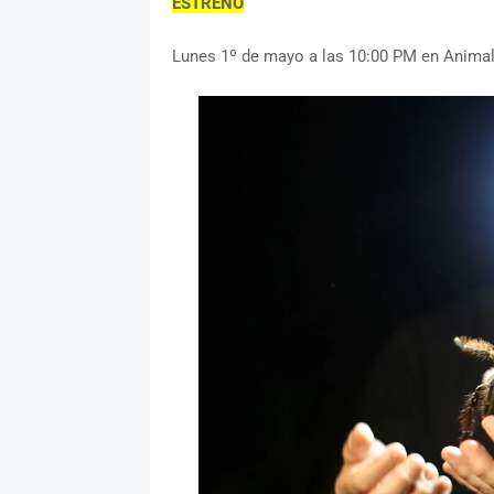
ESTRENO
Lunes 1º de mayo a las 10:00 PM en Animal