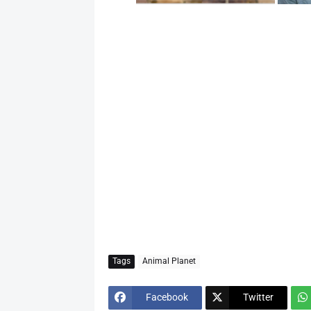
Tags
Animal Planet
Facebook
Twitter