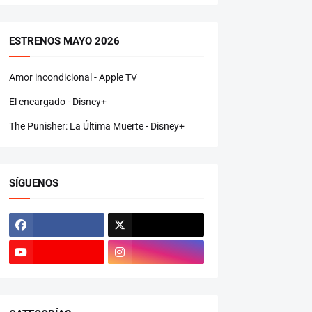
ESTRENOS MAYO 2026
Amor incondicional - Apple TV
El encargado - Disney+
The Punisher: La Última Muerte - Disney+
SÍGUENOS