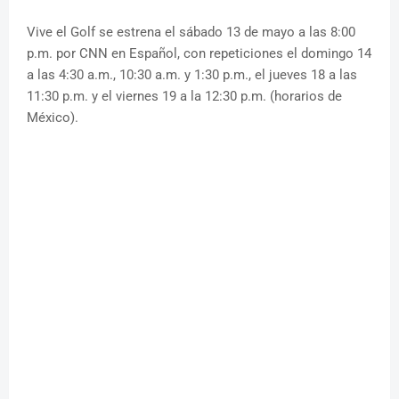
Vive el Golf se estrena el sábado 13 de mayo a las 8:00
p.m. por CNN en Español, con repeticiones el domingo 14
a las 4:30 a.m., 10:30 a.m. y 1:30 p.m., el jueves 18 a las
11:30 p.m. y el viernes 19 a la 12:30 p.m. (horarios de
México).