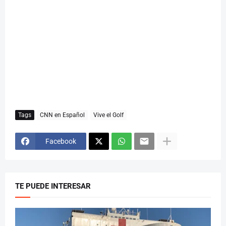
Tags
CNN en Español
Vive el Golf
Facebook
TE PUEDE INTERESAR