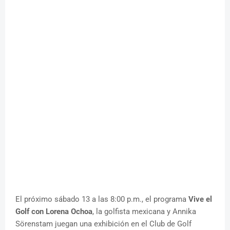
El próximo sábado 13 a las 8:00 p.m., el programa
Vive el
Golf con Lorena Ochoa
, la golfista mexicana y Annika
Sörenstam juegan una exhibición en el Club de Golf