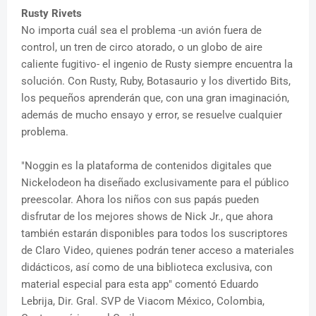
Rusty Rivets
No importa cuál sea el problema -un avión fuera de
control, un tren de circo atorado, o un globo de aire
caliente fugitivo- el ingenio de Rusty siempre encuentra la
solución. Con Rusty, Ruby, Botasaurio y los divertido Bits,
los pequeños aprenderán que, con una gran imaginación,
además de mucho ensayo y error, se resuelve cualquier
problema.
"Noggin es la plataforma de contenidos digitales que
Nickelodeon ha diseñado exclusivamente para el público
preescolar. Ahora los niños con sus papás pueden
disfrutar de los mejores shows de Nick Jr., que ahora
también estarán disponibles para todos los suscriptores
de Claro Video, quienes podrán tener acceso a materiales
didácticos, así como de una biblioteca exclusiva, con
material especial para esta app" comentó Eduardo
Lebrija, Dir. Gral. SVP de Viacom México, Colombia,