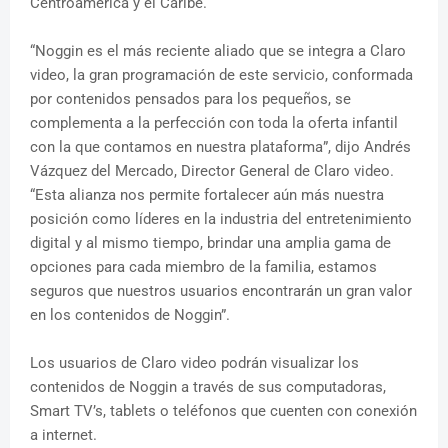
Centroamérica y el Caribe.
“Noggin es el más reciente aliado que se integra a Claro
video, la gran programación de este servicio, conformada
por contenidos pensados para los pequeños, se
complementa a la perfección con toda la oferta infantil
con la que contamos en nuestra plataforma”, dijo Andrés
Vázquez del Mercado, Director General de Claro video.
“Esta alianza nos permite fortalecer aún más nuestra
posición como líderes en la industria del entretenimiento
digital y al mismo tiempo, brindar una amplia gama de
opciones para cada miembro de la familia, estamos
seguros que nuestros usuarios encontrarán un gran valor
en los contenidos de Noggin”.
Los usuarios de Claro video podrán visualizar los
contenidos de Noggin a través de sus computadoras,
Smart TV’s, tablets o teléfonos que cuenten con conexión
a internet.