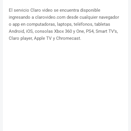
El servicio Claro video se encuentra disponible
ingresando a clarovideo.com desde cualquier navegador
o app en computadoras, laptops, teléfonos, tabletas
Android, iOS, consolas Xbox 360 y One, PS4, Smart TV’s,
Claro player, Apple TV y Chromecast.