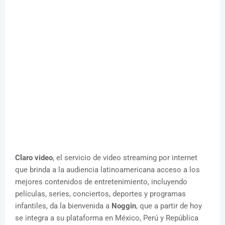
Claro video
, el servicio de video streaming por internet
que brinda a la audiencia latinoamericana acceso a los
mejores contenidos de entretenimiento, incluyendo
películas, series, conciertos, deportes y programas
infantiles, da la bienvenida a
Noggin
, que a partir de hoy
se integra a su plataforma en México, Perú y República