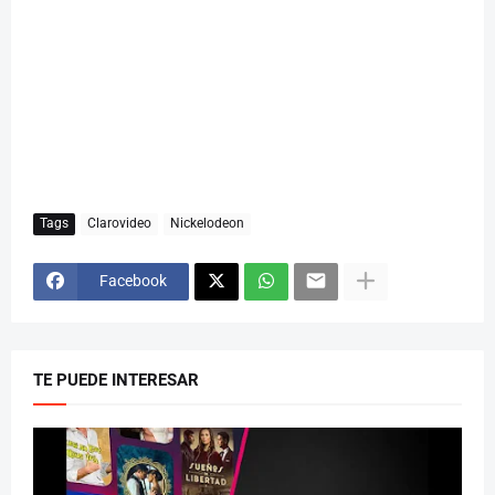
Tags
Clarovideo
Nickelodeon
Facebook
TE PUEDE INTERESAR