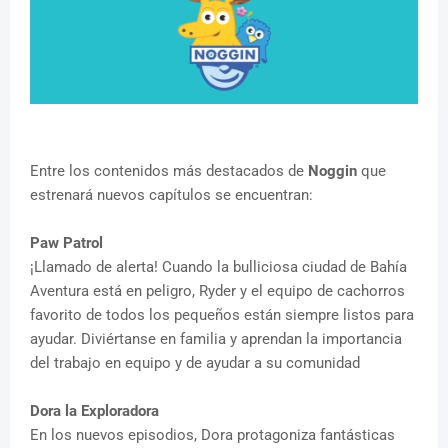
Entre los contenidos más destacados de
Noggin
que
estrenará nuevos capítulos se encuentran:
Paw Patrol
¡Llamado de alerta! Cuando la bulliciosa ciudad de Bahía
Aventura está en peligro, Ryder y el equipo de cachorros
favorito de todos los pequeños están siempre listos para
ayudar. Diviértanse en familia y aprendan la importancia
del trabajo en equipo y de ayudar a su comunidad
Dora la Exploradora
En los nuevos episodios, Dora protagoniza fantásticas