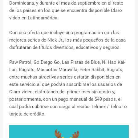
Dominicana, y durante el mes de septiembre en el resto
de los países en los que se encuentra disponible Claro
video en Latinoamérica.
Con una oferta que incluye una programación con las
mejores series de Nick Jr., los más pequeños de la casa
disfrutarán de títulos divertidos, educativos y seguros.
Paw Patrol, Go Diego Go, Las Pistas de Blue, Ni Hao Kai-
Lan, Rugrats, Mascotas Maravilla, Peter Rabbit, Rugrats,
entre muchas atractivas series estarán disponibles en
este servicio al que podrán suscribirse los usuarios de
Claro video, disfrutando del primer mes sin costo y,
posteriormente, con un pago mensual de $49 pesos, el
cual podrá cubrirse con cargo al recibo Telmex / Telnor o
tarjeta de crédito.