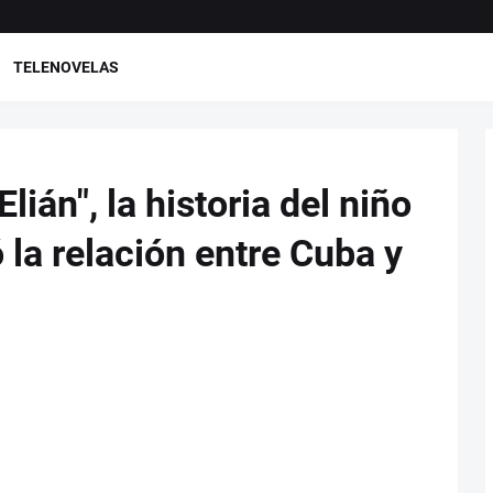
TELENOVELAS
lián", la historia del niño
la relación entre Cuba y