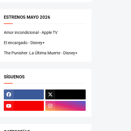
ESTRENOS MAYO 2026
Amor incondicional - Apple TV
El encargado - Disney+
The Punisher: La Última Muerte - Disney+
SÍGUENOS