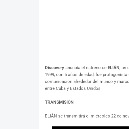
Discovery
anuncia el estreno de
ELIÁN
, un
1999, con 5 años de edad, fue protagonista
comunicación alrededor del mundo y marcó 
entre Cuba y Estados Unidos.
TRANSMISIÓN
ELIÁN se transmitirá el miércoles 22 de no