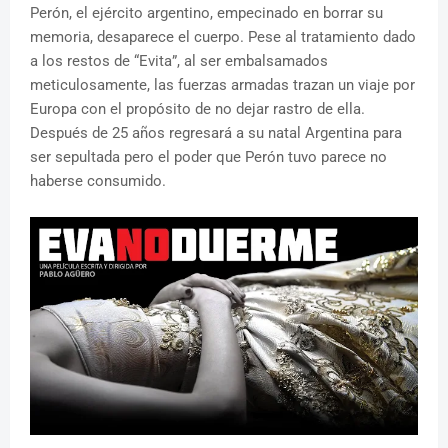
Perón, el ejército argentino, empecinado en borrar su
memoria, desaparece el cuerpo. Pese al tratamiento dado
a los restos de “Evita”, al ser embalsamados
meticulosamente, las fuerzas armadas trazan un viaje por
Europa con el propósito de no dejar rastro de ella.
Después de 25 años regresará a su natal Argentina para
ser sepultada pero el poder que Perón tuvo parece no
haberse consumido.