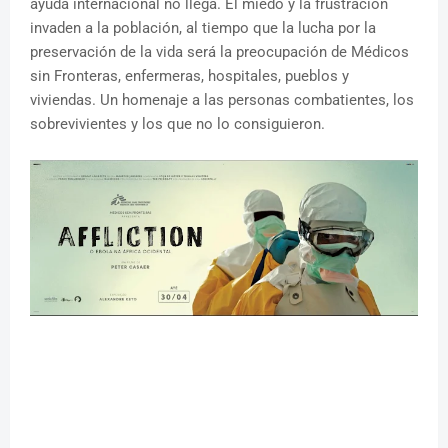
ayuda internacional no llega. El miedo y la frustración
invaden a la población, al tiempo que la lucha por la
preservación de la vida será la preocupación de Médicos
sin Fronteras, enfermeras, hospitales, pueblos y
viviendas. Un homenaje a las personas combatientes, los
sobrevivientes y los que no lo consiguieron.