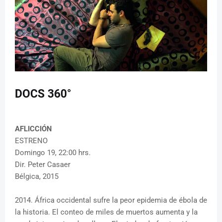
DOCS 360°
AFLICCIÓN
ESTRENO
Domingo 19, 22:00 hrs.
Dir. Peter Casaer
Bélgica, 2015
2014. África occidental sufre la peor epidemia de ébola de
la historia. El conteo de miles de muertos aumenta y la