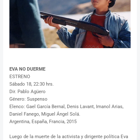
EVA NO DUERME
ESTRENO
Sábado 18, 22:30 hrs.
Dir. Pablo Agüero
Género: Suspenso
Elenco: Gael García Bernal, Denis Lavant, Imanol Arias,
Daniel Fanego, Miguel Ángel Solá.
Argentina, España, Francia, 2015
Luego de la muerte de la activista y dirigente política Eva