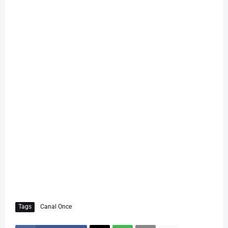
Tags
Canal Once