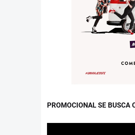
PROMOCIONAL SE BUSCA 