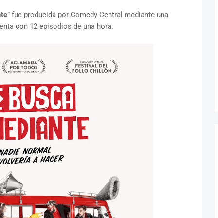
te
” fue producida por Comedy Central mediante una
enta con 12 episodios de una hora.