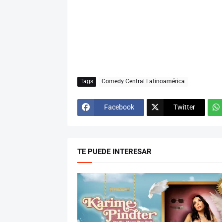
Tags
Comedy Central Latinoamérica
Facebook
Twitter
TE PUEDE INTERESAR