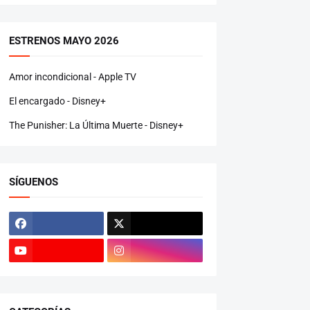
ESTRENOS MAYO 2026
Amor incondicional - Apple TV
El encargado - Disney+
The Punisher: La Última Muerte - Disney+
SÍGUENOS