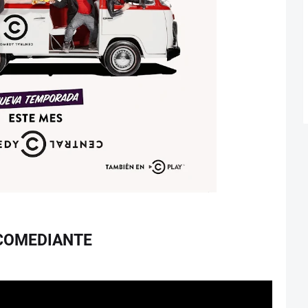
COMEDIANTE