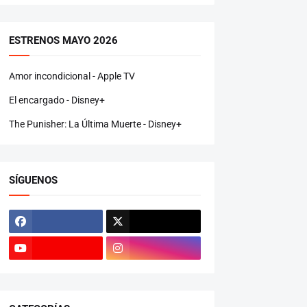
ESTRENOS MAYO 2026
Amor incondicional - Apple TV
El encargado - Disney+
The Punisher: La Última Muerte - Disney+
SÍGUENOS