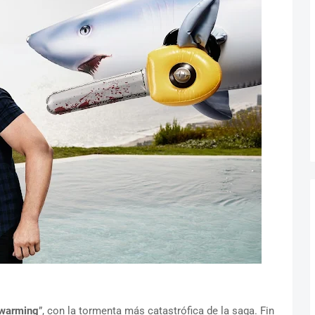
Swarming
”, con la tormenta más catastrófica de la saga. Fin