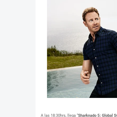
A las 18:30hrs, llega “
Sharknado 5: Global 