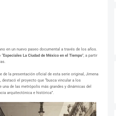
ano en un nuevo paseo documental a través de los años.
 “
Especiales La Ciudad de México en el Tiempo
”, a partir
ras.
 de la presentación oficial de esta serie original, Jimena
, destacó el proyecto que “busca vincular a los
e una de las metrópolis más grandes y dinámicas del
cia arquitectónica e histórica”.