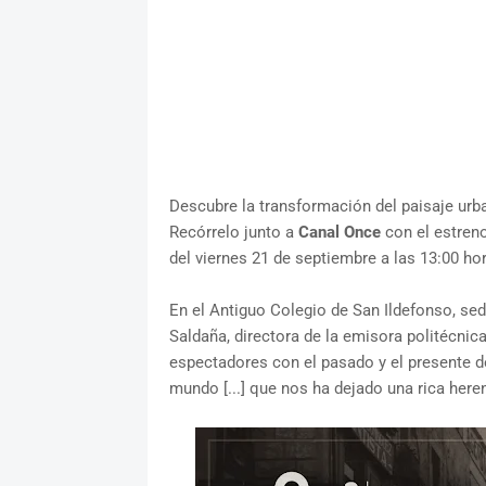
Descubre la transformación del paisaje urb
Recórrelo junto a
Canal Once
con el estreno
del viernes 21 de septiembre a las 13:00 ho
En el Antiguo Colegio de San Ildefonso, sede
Saldaña, directora de la emisora politécnica
espectadores con el pasado y el presente d
mundo [...] que nos ha dejado una rica heren