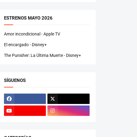
ESTRENOS MAYO 2026
Amor incondicional - Apple TV
El encargado - Disney+
The Punisher: La Última Muerte - Disney+
SÍGUENOS