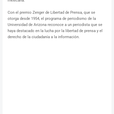
mexicana.
Con el premio Zenger de Libertad de Prensa, que se
otorga desde 1954, el programa de periodismo de la
Universidad de Arizona reconoce a un periodista que se
haya destacado en la lucha por la libertad de prensa y el
derecho de la ciudadanía a la información.