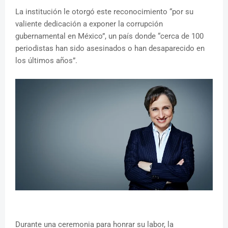
La institución le otorgó este reconocimiento “por su
valiente dedicación a exponer la corrupción
gubernamental en México”, un país donde “cerca de 100
periodistas han sido asesinados o han desaparecido en
los últimos años”.
Durante una ceremonia para honrar su labor, la