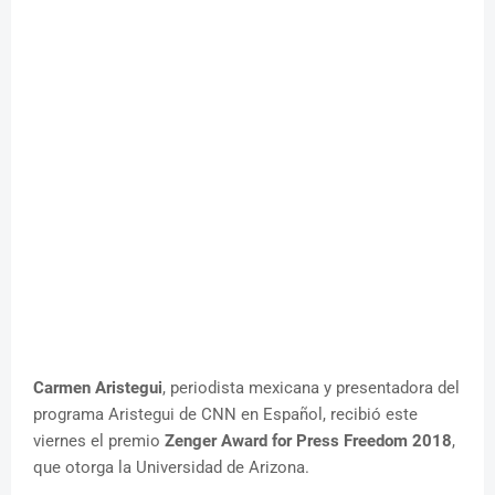
Carmen Aristegui
, periodista mexicana y presentadora del
programa Aristegui de CNN en Español, recibió este
viernes el premio
Zenger Award for Press Freedom 2018
,
que otorga la Universidad de Arizona.