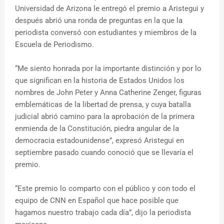
Universidad de Arizona le entregó el premio a Aristegui y
después abrió una ronda de preguntas en la que la
periodista conversó con estudiantes y miembros de la
Escuela de Periodismo.
“Me siento honrada por la importante distinción y por lo
que significan en la historia de Estados Unidos los
nombres de John Peter y Anna Catherine Zenger, figuras
emblemáticas de la libertad de prensa, y cuya batalla
judicial abrió camino para la aprobación de la primera
enmienda de la Constitución, piedra angular de la
democracia estadounidense”, expresó Aristegui en
septiembre pasado cuando conoció que se llevaría el
premio.
“Este premio lo comparto con el público y con todo el
equipo de CNN en Español que hace posible que
hagamos nuestro trabajo cada día”, dijo la periodista