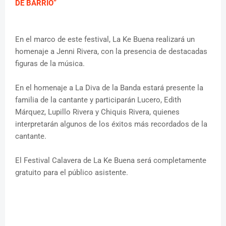
DE BARRIO”
En el marco de este festival, La Ke Buena realizará un
homenaje a Jenni Rivera, con la presencia de destacadas
figuras de la música.
En el homenaje a La Diva de la Banda estará presente la
familia de la cantante y participarán Lucero, Edith
Márquez, Lupillo Rivera y Chiquis Rivera, quienes
interpretarán algunos de los éxitos más recordados de la
cantante.
El Festival Calavera de La Ke Buena será completamente
gratuito para el público asistente.