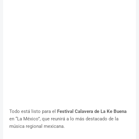
Todo está listo para el
Festival Calavera de La Ke Buena
en “La México”, que reunirá a lo más destacado de la
música regional mexicana.