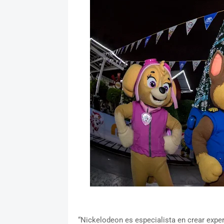
“Nickelodeon es especialista en crear expe