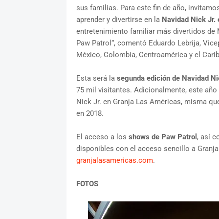
sus familias. Para este fin de año, invitam
aprender y divertirse en la
Navidad Nick Jr. 
entretenimiento familiar más divertidos de 
Paw Patrol”, comentó Eduardo Lebrija, Vice
México, Colombia, Centroamérica y el Carib
Esta será la
segunda edición de Navidad Nic
75 mil visitantes. Adicionalmente, este año
Nick Jr. en Granja Las Américas, misma que
en 2018.
El acceso a los
shows de Paw Patrol
, así 
disponibles con el acceso sencillo a Granja
granjalasamericas.com
.
FOTOS