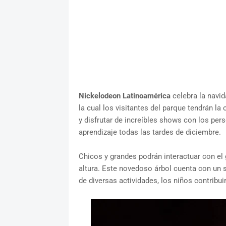
Nickelodeon Latinoamérica
celebra la navi
la cual los visitantes del parque tendrán l
y disfrutar de increíbles shows con los per
aprendizaje todas las tardes de diciembre.
Chicos y grandes podrán interactuar con el
altura. Este novedoso árbol cuenta con un 
de diversas actividades, los niños contribui