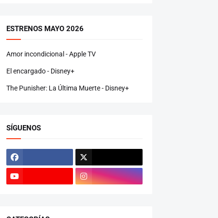
ESTRENOS MAYO 2026
Amor incondicional - Apple TV
El encargado - Disney+
The Punisher: La Última Muerte - Disney+
SÍGUENOS