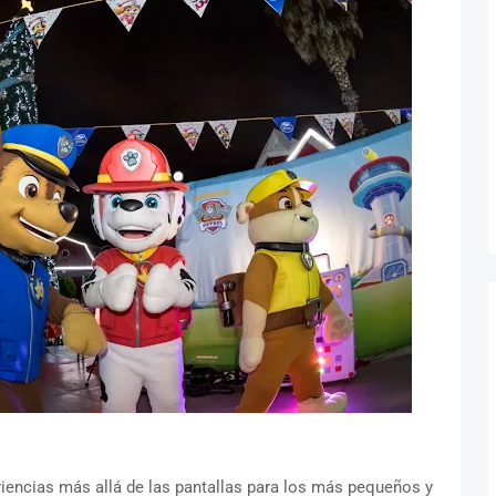
riencias más allá de las pantallas para los más pequeños y