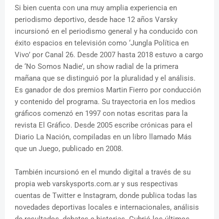
Si bien cuenta con una muy amplia experiencia en
periodismo deportivo, desde hace 12 años Varsky
incursionó en el periodismo general y ha conducido con
éxito espacios en televisión como ‘Jungla Política en
Vivo’ por Canal 26. Desde 2007 hasta 2018 estuvo a cargo
de ‘No Somos Nadie’, un show radial de la primera
mañana que se distinguió por la pluralidad y el análisis.
Es ganador de dos premios Martin Fierro por conducción
y contenido del programa. Su trayectoria en los medios
gráficos comenzó en 1997 con notas escritas para la
revista El Gráfico. Desde 2005 escribe crónicas para el
Diario La Nación, compiladas en un libro llamado Más
que un Juego, publicado en 2008.
También incursionó en el mundo digital a través de su
propia web varskysports.com.ar y sus respectivas
cuentas de Twitter e Instagram, donde publica todas las
novedades deportivas locales e internacionales, análisis