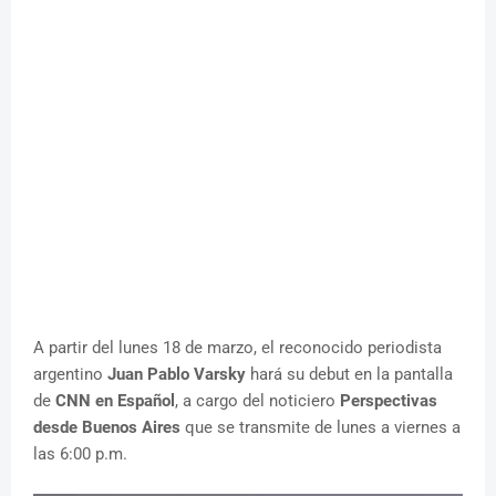
A partir del lunes 18 de marzo, el reconocido periodista
argentino
Juan Pablo Varsky
hará su debut en la pantalla
de
CNN en Español
, a cargo del noticiero
Perspectivas
desde Buenos Aires
que se transmite de lunes a viernes a
las 6:00 p.m.