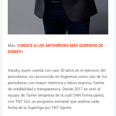
Más:
CONOCE A LOS ANTIHÉROES MÁS QUERIDOS DE
DISNEY+
Varsky, quien cuenta con casi 30 años en el ejercicio del
periodismo, es reconocido en Argentina como uno de los
periodistas con mayor memoria y datos exactos, fuente
de credibilidad y transparencia. Desde 2017 se unió al
equipo de Turner (empresa de la cual CNN forma parte),
con TNT Gol, un programa semanal que analiza cada
fecha de la Superliga por TNT Sports.