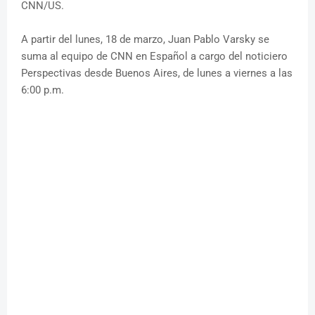
CNN/US.
A partir del lunes, 18 de marzo, Juan Pablo Varsky se
suma al equipo de CNN en Español a cargo del noticiero
Perspectivas desde Buenos Aires, de lunes a viernes a las
6:00 p.m.