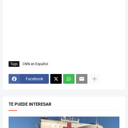
Tags
CNN en Español
Facebook
TE PUEDE INTERESAR