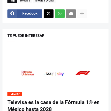
Tags
Televisa
Televisa Digital
Facebook
TE PUEDE INTERESAR
TELEVISA
Televisa es la casa de la Fórmula 1® en
México hasta 2028