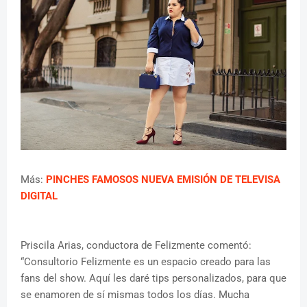
Más:
PINCHES FAMOSOS NUEVA EMISIÓN DE TELEVISA
DIGITAL
Priscila Arias, conductora de Felizmente comentó:
“Consultorio Felizmente es un espacio creado para las
fans del show. Aquí les daré tips personalizados, para que
se enamoren de sí mismas todos los días. Mucha