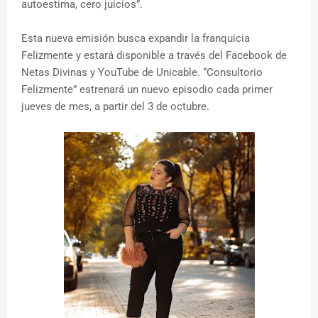
autoestima, cero juicios”.
Esta nueva emisión busca expandir la franquicia
Felizmente y estará disponible a través del Facebook de
Netas Divinas y YouTube de Unicable. “Consultorio
Felizmente” estrenará un nuevo episodio cada primer
jueves de mes, a partir del 3 de octubre.