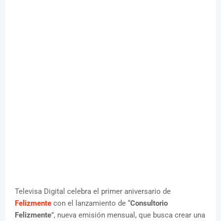
Televisa Digital celebra el primer aniversario de
Felizmente
con el lanzamiento de “
Consultorio
Felizmente
”, nueva emisión mensual, que busca crear una