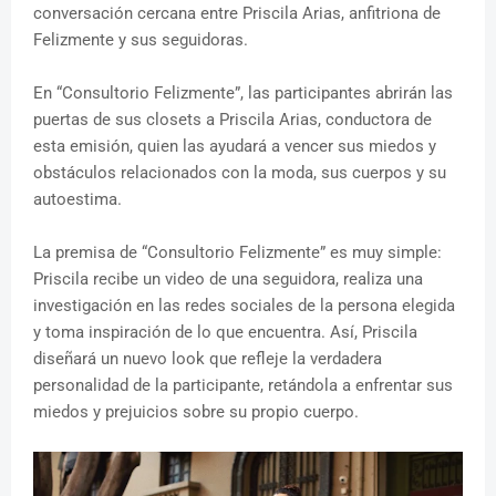
conversación cercana entre Priscila Arias, anfitriona de
Felizmente y sus seguidoras.
En “Consultorio Felizmente”, las participantes abrirán las
puertas de sus closets a Priscila Arias, conductora de
esta emisión, quien las ayudará a vencer sus miedos y
obstáculos relacionados con la moda, sus cuerpos y su
autoestima.
La premisa de “Consultorio Felizmente” es muy simple:
Priscila recibe un video de una seguidora, realiza una
investigación en las redes sociales de la persona elegida
y toma inspiración de lo que encuentra. Así, Priscila
diseñará un nuevo look que refleje la verdadera
personalidad de la participante, retándola a enfrentar sus
miedos y prejuicios sobre su propio cuerpo.