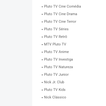
Pluto TV Cine Comédia
Pluto TV Cine Drama
Pluto TV Cine Terror
Pluto TV Séries
Pluto TV Retrô
MTV Pluto TV
Pluto TV Anime
Pluto TV Investiga
Pluto TV Natureza
Pluto TV Junior
Nick Jr. Club
Pluto TV Kids
Nick Clássico