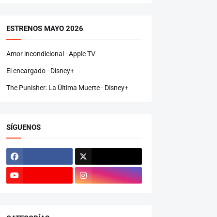
ESTRENOS MAYO 2026
Amor incondicional - Apple TV
El encargado - Disney+
The Punisher: La Última Muerte - Disney+
SÍGUENOS