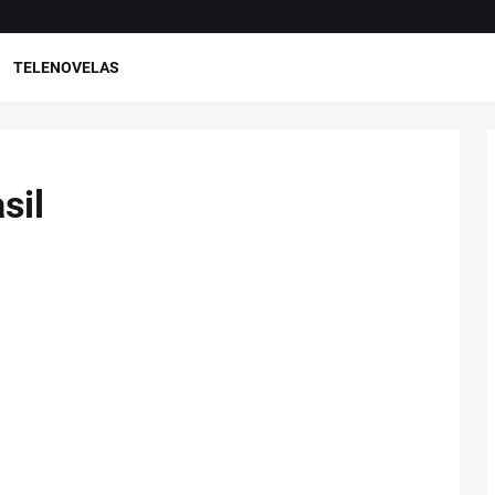
TELENOVELAS
sil