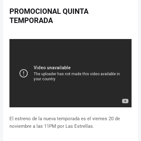
PROMOCIONAL QUINTA
TEMPORADA
El estreno de la nueva temporada es el viernes 20 de
noviembre a las 11PM por Las Estrellas.