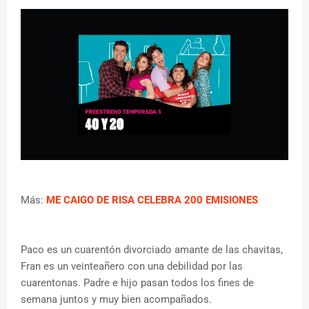
Más:
ME CAIGO DE RISA CELEBRA 200 EMISIONES
Paco es un cuarentón divorciado amante de las chavitas,
Fran es un veinteañero con una debilidad por las
cuarentonas. Padre e hijo pasan todos los fines de
semana juntos y muy bien acompañados.