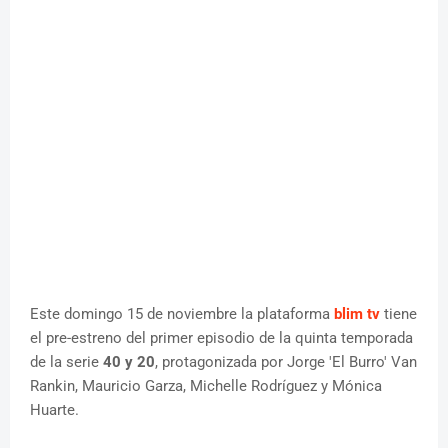
Este domingo 15 de noviembre la plataforma
blim tv
tiene
el pre-estreno del primer episodio de la quinta temporada
de la serie
40 y 20
, protagonizada por Jorge 'El Burro' Van
Rankin, Mauricio Garza, Michelle Rodríguez y Mónica
Huarte.