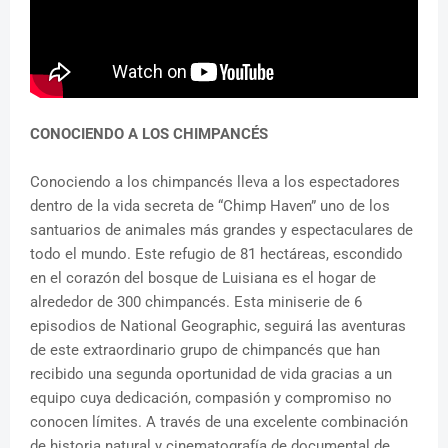
CONOCIENDO A LOS CHIMPANCÉS
Conociendo a los chimpancés lleva a los espectadores
dentro de la vida secreta de “Chimp Haven” uno de los
santuarios de animales más grandes y espectaculares de
todo el mundo. Este refugio de 81 hectáreas, escondido
en el corazón del bosque de Luisiana es el hogar de
alrededor de 300 chimpancés. Esta miniserie de 6
episodios de National Geographic, seguirá las aventuras
de este extraordinario grupo de chimpancés que han
recibido una segunda oportunidad de vida gracias a un
equipo cuya dedicación, compasión y compromiso no
conocen límites. A través de una excelente combinación
de historia natural y cinematografía de documental de