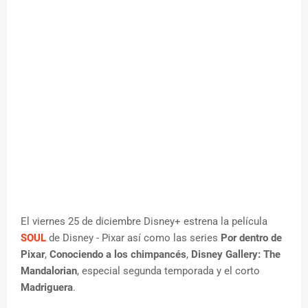
El viernes 25 de diciembre Disney+ estrena la película
SOUL
de Disney - Pixar así como las series
Por dentro de
Pixar
,
Conociendo a los chimpancés
,
Disney Gallery: The
Mandalorian
, especial segunda temporada y el corto
Madriguera
.