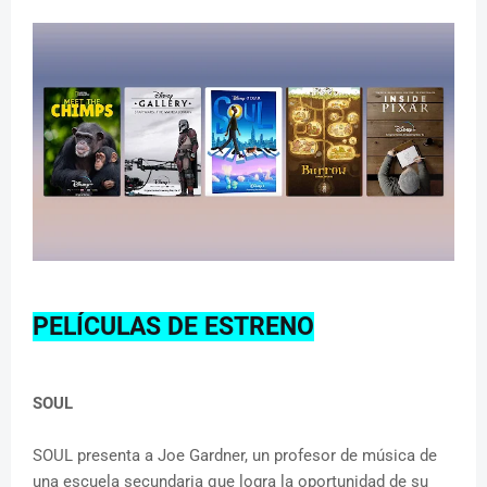
PELÍCULAS DE ESTRENO
SOUL
SOUL presenta a Joe Gardner, un profesor de música de
una escuela secundaria que logra la oportunidad de su