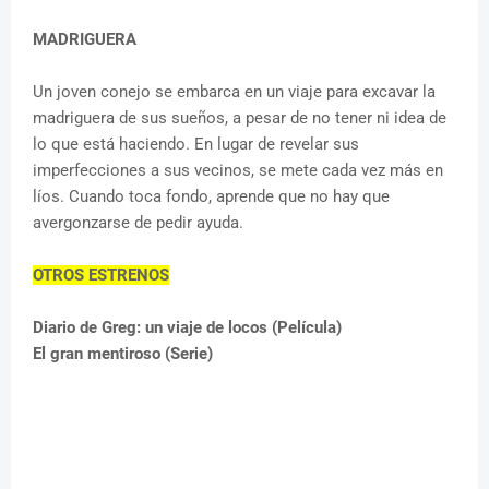
MADRIGUERA
Un joven conejo se embarca en un viaje para excavar la
madriguera de sus sueños, a pesar de no tener ni idea de
lo que está haciendo. En lugar de revelar sus
imperfecciones a sus vecinos, se mete cada vez más en
líos. Cuando toca fondo, aprende que no hay que
avergonzarse de pedir ayuda.
OTROS ESTRENOS
Diario de Greg: un viaje de locos (Película)
El gran mentiroso (Serie)