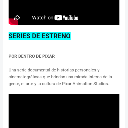
SERIES DE ESTRENO
POR DENTRO DE PIXAR
Una serie documental de historias personales y
cinematográficas que brindan una mirada interna de la
gente, el arte y la cultura de Pixar Animation Studios.