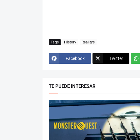
Tags
History
Realitys
Facebook
Twitter
TE PUEDE INTERESAR