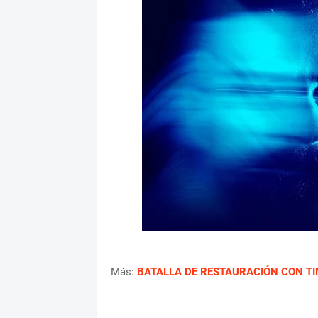
Más:
BATALLA DE RESTAURACIÓN CON TI