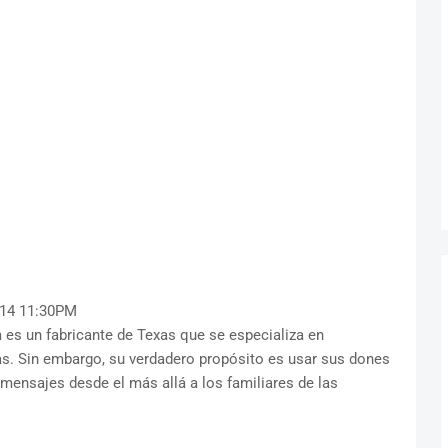
 14 11:30PM
s un fabricante de Texas que se especializa en
s. Sin embargo, su verdadero propósito es usar sus dones
mensajes desde el más allá a los familiares de las