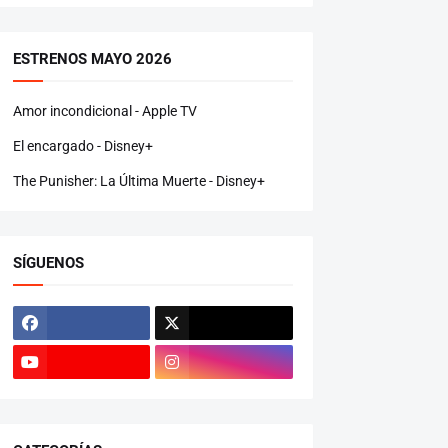
ESTRENOS MAYO 2026
Amor incondicional - Apple TV
El encargado - Disney+
The Punisher: La Última Muerte - Disney+
SÍGUENOS