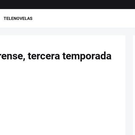
TELENOVELAS
orense, tercera temporada