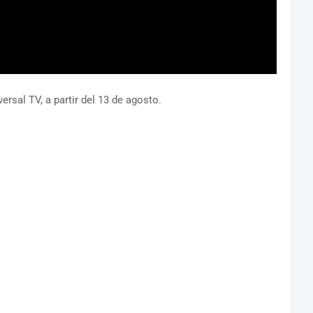
ersal TV, a partir del 13 de agosto.