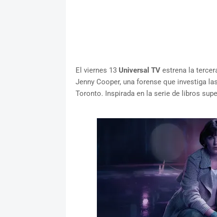
El viernes 13
Universal TV
estrena la tercer
Jenny Cooper, una forense que investiga las
Toronto. Inspirada en la serie de libros su