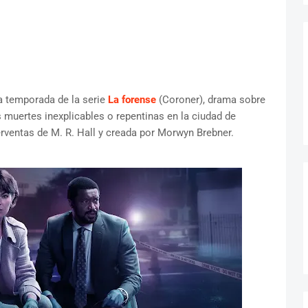
a temporada de la serie
La forense
(Coroner), drama sobre
 muertes inexplicables o repentinas en la ciudad de
perventas de M. R. Hall y creada por Morwyn Brebner.