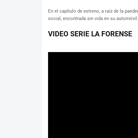
En el capítulo de estreno, a raíz de la pand
social, encontrada sin vida en su automóvil
VIDEO SERIE LA FORENSE