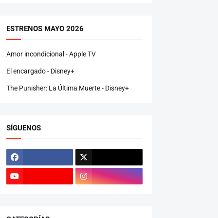
ESTRENOS MAYO 2026
Amor incondicional - Apple TV
El encargado - Disney+
The Punisher: La Última Muerte - Disney+
SÍGUENOS