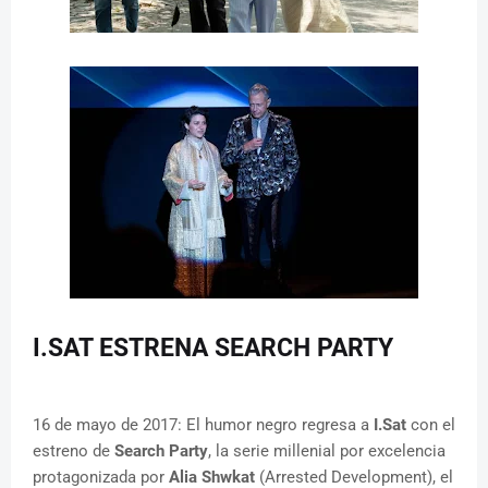
I.SAT ESTRENA SEARCH PARTY
16 de mayo de 2017: El humor negro regresa a
I.Sat
con el
estreno de
Search Party
, la serie millenial por excelencia
protagonizada por
Alia Shwkat
(Arrested Development), el