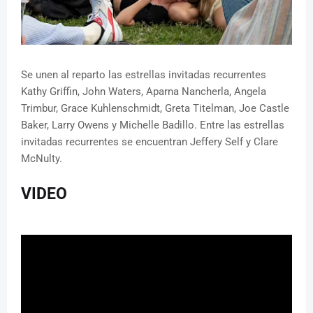
Se unen al reparto las estrellas invitadas recurrentes
Kathy Griffin, John Waters, Aparna Nancherla, Angela
Trimbur, Grace Kuhlenschmidt, Greta Titelman, Joe Castle
Baker, Larry Owens y Michelle Badillo. Entre las estrellas
invitadas recurrentes se encuentran Jeffery Self y Clare
McNulty.
VIDEO