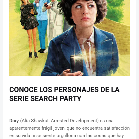
CONOCE LOS PERSONAJES DE LA
SERIE SEARCH PARTY
Dory
(Alia Shawkat, Arrested Development) es una
aparentemente frágil joven, que no encuentra satisfacción
en su vida ni se siente orgullosa con las cosas que hay