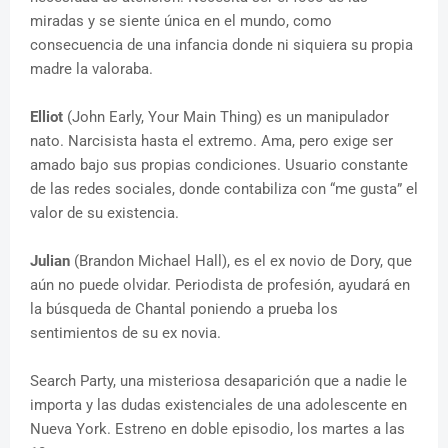
miradas y se siente única en el mundo, como
consecuencia de una infancia donde ni siquiera su propia
madre la valoraba.
Elliot
(John Early, Your Main Thing) es un manipulador
nato. Narcisista hasta el extremo. Ama, pero exige ser
amado bajo sus propias condiciones. Usuario constante
de las redes sociales, donde contabiliza con “me gusta” el
valor de su existencia.
Julian
(Brandon Michael Hall), es el ex novio de Dory, que
aún no puede olvidar. Periodista de profesión, ayudará en
la búsqueda de Chantal poniendo a prueba los
sentimientos de su ex novia.
Search Party, una misteriosa desaparición que a nadie le
importa y las dudas existenciales de una adolescente en
Nueva York. Estreno en doble episodio, los martes a las