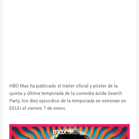
HBO Max ha publicado el tráiler oficial y póster de la
quinta y última temporada de la comedia ácida Search
Party, los diez episodios de la temporada se estrenan en
EEUU el viernes 7 de enero.