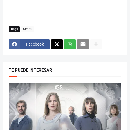
Tags
Series
Facebook
TE PUEDE INTERESAR