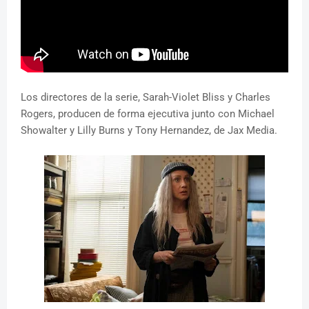
Los directores de la serie, Sarah-Violet Bliss y Charles
Rogers, producen de forma ejecutiva junto con Michael
Showalter y Lilly Burns y Tony Hernandez, de Jax Media.