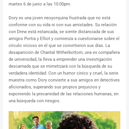
martes 6 de junio a las 10:00pm.
Dory es una joven neoyorquina frustrada que no está
conforme con su vida ni con sus amistades. Su relación
con Drew está estancada, se siente distanciada de sus
amigos Portia y Elliot y comienza a cuestionarse sobre el
círculo vicioso en el que se convirtieron sus días. La
desaparición de Chantal Witherbottom, una ex compañera
de universidad, la lleva a emprender una investigación
descarnada que se mimetizará con la búsqueda de su
verdadera identidad. Con un humor cínico y cruel, la serie
muestra como Dory convierte a sus amigos en detectives
aficionados, superando sus propios prejuicios y
exponiendo la precariedad de las relaciones humanas, en
una búsqueda con riesgos.