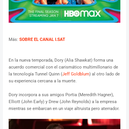
Más:
SOBRE EL CANAL I.SAT
En la nueva temporada, Dory (Alia Shawkat) forma una
acuerdo comercial con el carismático multimillonario de
la tecnología Tunnel Quinn (
Jeff Goldblum
) al otro lado de
su experiencia cercana a la muerte.
Dory incorpora a sus amigos Portia (Meredith Hagner),
Elliott (John Early) y Drew (John Reynolds) a la empresa
mientras se embarcan en un viaje altruista pero aterrador.