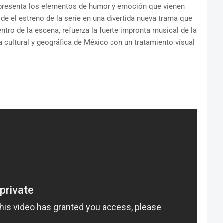
presenta los elementos de humor y emoción que vienen
e el estreno de la serie en una divertida nueva trama que
entro de la escena, refuerza la fuerte impronta musical de la
 cultural y geográfica de México con un tratamiento visual