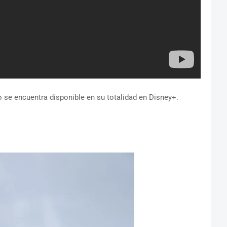
se encuentra disponible en su totalidad en Disney+.