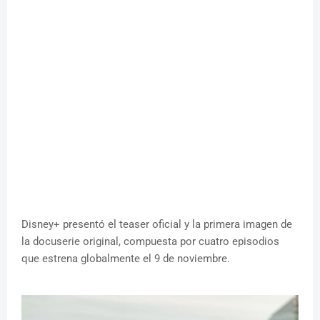
Disney+ presentó el teaser oficial y la primera imagen de
la docuserie original, compuesta por cuatro episodios
que estrena globalmente el 9 de noviembre.