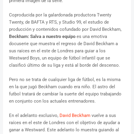
primera imagen de la serie.
Coproducida por la galardonada productora Twenty
Twenty, de BAFTA y RTS, y Studio 99, el estudio de
producción y contenidos cofundado por David Beckham,
Beckham: Salva a nuestro equipo
es una emotiva
docuserie que muestra el regreso de David Beckham a
sus raíces en el este de Londres para guiar a los
Westward Boys, un equipo de fútbol infantil que se
clasificó último de su liga y está al borde del descenso.
Pero no se trata de cualquier liga de fútbol, es la misma
en la que jugó Beckham cuando era niño. El astro del
futbol tratará de cambiar la suerte del equipo trabajando
en conjunto con los actuales entrenadores.
En el adelanto exclusivo,
David Beckham
vuelve a sus
raíces en el este de Londres con el objetivo de ayudar a
ganar a Westward. Este adelanto lo muestra guiando al