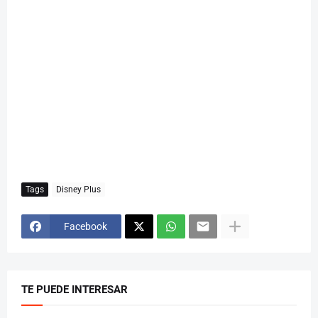
Tags
Disney Plus
Facebook
TE PUEDE INTERESAR