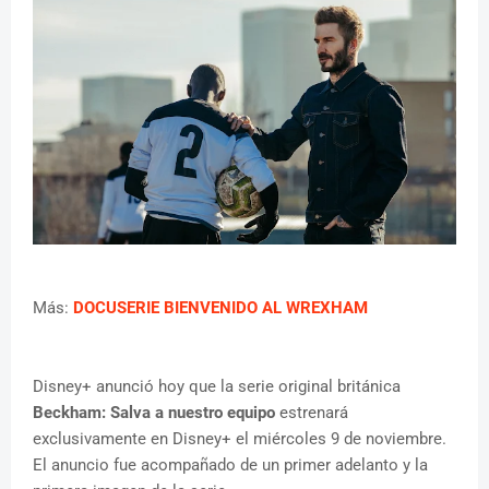
Más:
DOCUSERIE BIENVENIDO AL WREXHAM
Disney+ anunció hoy que la serie original británica
Beckham: Salva a nuestro equipo
estrenará
exclusivamente en Disney+ el miércoles 9 de noviembre.
El anuncio fue acompañado de un primer adelanto y la