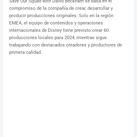
Save Our Squad with David Beckham se basa en el
compromiso de la compañía de crear, desarrollar y
producir producciones originales. Solo en la región
EMEA, el equipo de contenidos y operaciones
internacionales de Disney tiene previsto crear 60
producciones locales para 2024, mientras sigue
trabajando con destacados creadores y productores de
primera calidad.