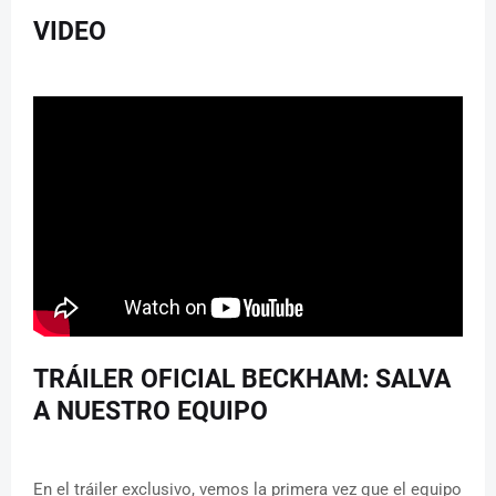
VIDEO
TRÁILER OFICIAL BECKHAM: SALVA
A NUESTRO EQUIPO
En el tráiler exclusivo, vemos la primera vez que el equipo