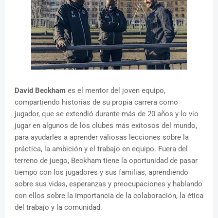
David Beckham
es el mentor del joven equipo,
compartiendo historias de su propia carrera como
jugador, que se extendió durante más de 20 años y lo vio
jugar en algunos de los clubes más exitosos del mundo,
para ayudarles a aprender valiosas lecciones sobre la
práctica, la ambición y el trabajo en equipo. Fuera del
terreno de juego, Beckham tiene la oportunidad de pasar
tiempo con los jugadores y sus familias, aprendiendo
sobre sus vidas, esperanzas y preocupaciones y hablando
con ellos sobre la importancia de la colaboración, la ética
del trabajo y la comunidad.