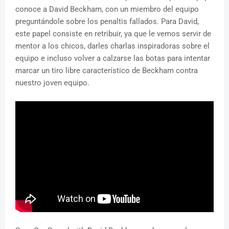
conoce a David Beckham, con un miembro del equipo
preguntándole sobre los penaltis fallados. Para David,
este papel consiste en retribuir, ya que le vemos servir de
mentor a los chicos, darles charlas inspiradoras sobre el
equipo e incluso volver a calzarse las botas para intentar
marcar un tiro libre característico de Beckham contra
nuestro joven equipo.