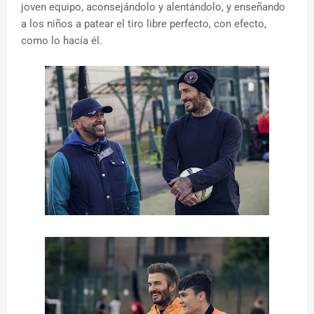
joven equipo, aconsejándolo y alentándolo, y enseñando
a los niños a patear el tiro libre perfecto, con efecto,
como lo hacía él.