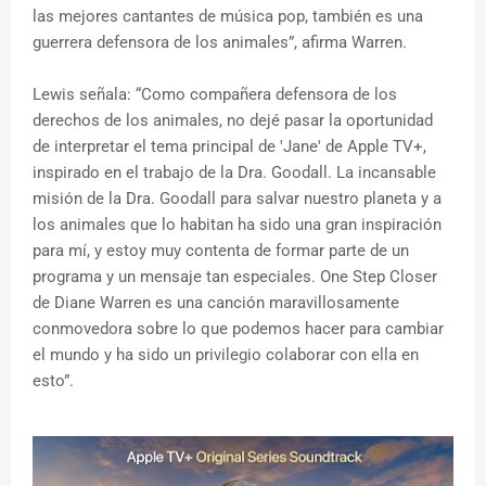
las mejores cantantes de música pop, también es una
guerrera defensora de los animales”, afirma Warren.
Lewis señala: “Como compañera defensora de los
derechos de los animales, no dejé pasar la oportunidad
de interpretar el tema principal de 'Jane' de Apple TV+,
inspirado en el trabajo de la Dra. Goodall. La incansable
misión de la Dra. Goodall para salvar nuestro planeta y a
los animales que lo habitan ha sido una gran inspiración
para mí, y estoy muy contenta de formar parte de un
programa y un mensaje tan especiales. One Step Closer
de Diane Warren es una canción maravillosamente
conmovedora sobre lo que podemos hacer para cambiar
el mundo y ha sido un privilegio colaborar con ella en
esto”.