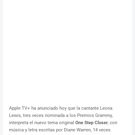
Apple TV+ ha anunciado hoy que la cantante Leona
Lewis, tres veces nominada a los Premios Grammy,
interpreta el nuevo tema original
One Step Closer
, con
música y letra escritas por Diane Warren, 14 veces