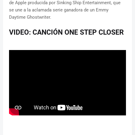
de Apple producida por Sinking Ship Entertainment, que
se une a la aclamada serie ganadora de un Emmy
Daytime Ghostwriter.
VIDEO: CANCIÓN ONE STEP CLOSER