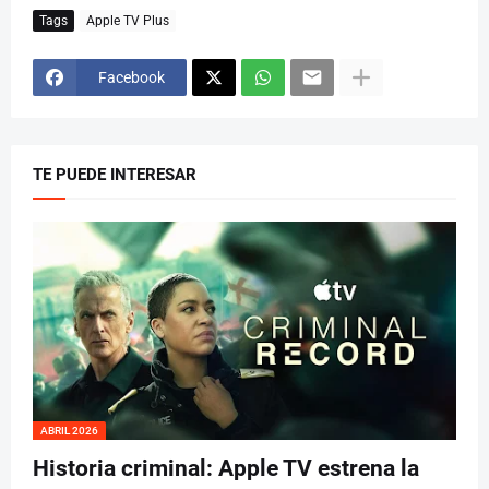
Tags
Apple TV Plus
Facebook
TE PUEDE INTERESAR
ABRIL 2026
Historia criminal: Apple TV estrena la