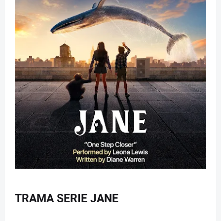
TRAMA SERIE JANE