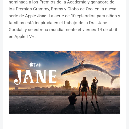
nominada a los Premios de la Academia y ganadora de
los Premios Grammy, Emmy y Globo de Oro, en la nueva
serie de Apple
Jane
. La serie de 10 episodios para niños y
familias está inspirada en el trabajo de la Dra. Jane
Goodall y se estrena mundialmente el viernes 14 de abril
en Apple TV+.