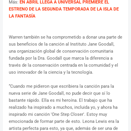
Más:
EN ABRIL LLEGA A UNIVERSAL PREMIERE EL
ESTRENO DE LA SEGUNDA TEMPORADA DE LA ISLA DE
LA FANTASÍA
Warren también se ha comprometido a donar una parte de
sus beneficios de la canción al Instituto Jane Goodall,
una organización global de conservación comunitaria
fundada por la Dra. Goodall que marca la diferencia a
través de la conservación centrada en la comunidad y el
uso innovador de la ciencia y la tecnología.
“Cuando me pidieron que escribiera la canción para la
nueva serie de Jane Goodall, no pude decir que sí lo
bastante rápido. Ella es mi heroína. El trabajo que ha
realizado ha inspirado a muchos, incluida yo, y ahora ha
inspirado mi canción 'One Step Closer'. Estoy muy
emocionada de formar parte de esto. Leona Lewis era la
artista perfecta para esto, ya que, además de ser una de