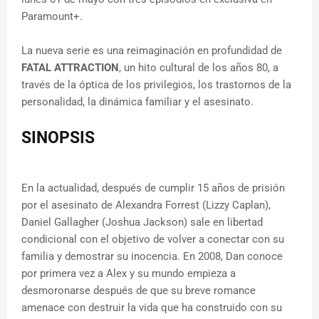
Paramount+.
La nueva serie es una reimaginación en profundidad de
FATAL ATTRACTION
, un hito cultural de los años 80, a
través de la óptica de los privilegios, los trastornos de la
personalidad, la dinámica familiar y el asesinato.
SINOPSIS
En la actualidad, después de cumplir 15 años de prisión
por el asesinato de Alexandra Forrest (Lizzy Caplan),
Daniel Gallagher (Joshua Jackson) sale en libertad
condicional con el objetivo de volver a conectar con su
familia y demostrar su inocencia. En 2008, Dan conoce
por primera vez a Alex y su mundo empieza a
desmoronarse después de que su breve romance
amenace con destruir la vida que ha construido con su