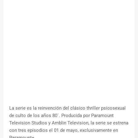
La serie es la reinvención del clásico thriller psicosexual
de culto de los años 80´. Producida por Paramount
Television Studios y Amblin Television, la serie se estrena
con tres episodios el 01 de mayo, exclusivamente en
Paramount+.