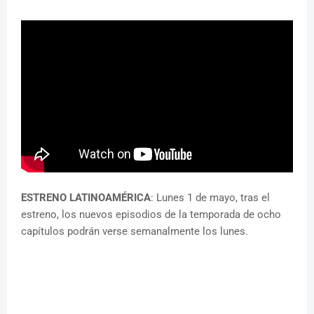
ESTRENO LATINOAMÉRICA
: Lunes 1 de mayo, tras el
estreno, los nuevos episodios de la temporada de ocho
capítulos podrán verse semanalmente los lunes.