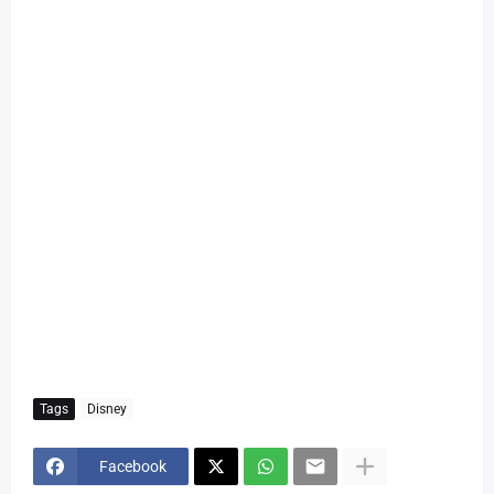
Tags
Disney
Facebook