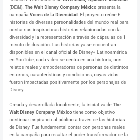
(DE&I),
The Walt Disney Company México
presenta la
campaña
Voces de la Diversidad
. El proyecto reúne 6
historias de diversas personalidades del mundo real para
contar sus inspiradoras historias relacionadas con la
diversidad y la representación a través de cápsulas de 1
minuto de duración. Las historias ya se encuentran
disponibles en el canal oficial de Disney+ Latinoamérica
en YouTube, cada video se centra en una historia, con
relatos reales y empoderadores de personas de distintos
entornos, características y condiciones, cuyas vidas
fueron impactadas positivamente por los personajes de
Disney.
Creada y desarrollada localmente, la iniciativa de
The
Walt Disney Company México
tiene como objetivo
continuar inspirando al público a través de las historias
de Disney. Fue fundamental contar con personas reales
en la campaña para resaltar el poder transformador de la