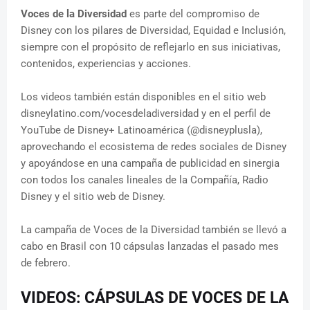
Voces de la Diversidad
es parte del compromiso de
Disney con los pilares de Diversidad, Equidad e Inclusión,
siempre con el propósito de reflejarlo en sus iniciativas,
contenidos, experiencias y acciones.
Los videos también están disponibles en el sitio web
disneylatino.com/vocesdeladiversidad y en el perfil de
YouTube de Disney+ Latinoamérica (@disneyplusla),
aprovechando el ecosistema de redes sociales de Disney
y apoyándose en una campaña de publicidad en sinergia
con todos los canales lineales de la Compañía, Radio
Disney y el sitio web de Disney.
La campaña de Voces de la Diversidad también se llevó a
cabo en Brasil con 10 cápsulas lanzadas el pasado mes
de febrero.
VIDEOS: CÁPSULAS DE VOCES DE LA