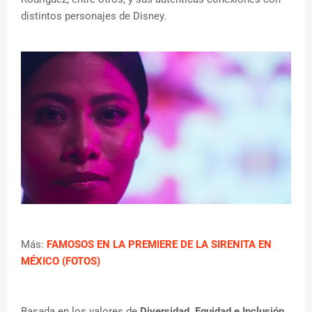
distintos personajes de Disney.
Más:
FAMOSOS EN LA PREMIERE DE LA SIRENITA EN
MÉXICO (FOTOS)
Basada en los valores de
Diversidad, Equidad e Inclusión