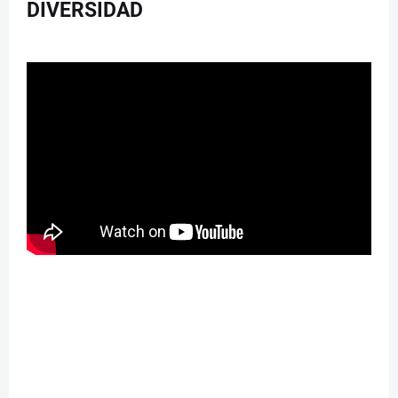
DIVERSIDAD