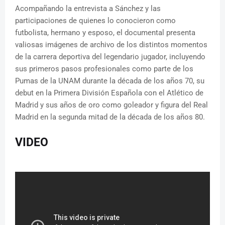
Acompañando la entrevista a Sánchez y las
participaciones de quienes lo conocieron como
futbolista, hermano y esposo, el documental presenta
valiosas imágenes de archivo de los distintos momentos
de la carrera deportiva del legendario jugador, incluyendo
sus primeros pasos profesionales como parte de los
Pumas de la UNAM durante la década de los años 70, su
debut en la Primera División Española con el Atlético de
Madrid y sus años de oro como goleador y figura del Real
Madrid en la segunda mitad de la década de los años 80.
VIDEO