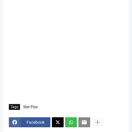
Tags
Star Plus
Facebook