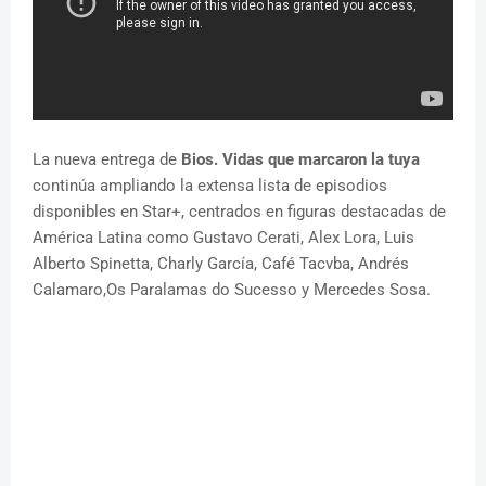
La nueva entrega de
Bios. Vidas que marcaron la tuya
continúa ampliando la extensa lista de episodios
disponibles en Star+, centrados en figuras destacadas de
América Latina como Gustavo Cerati, Alex Lora, Luis
Alberto Spinetta, Charly García, Café Tacvba, Andrés
Calamaro,Os Paralamas do Sucesso y Mercedes Sosa.