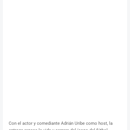
Con el actor y comediante Adrián Uribe como host, la